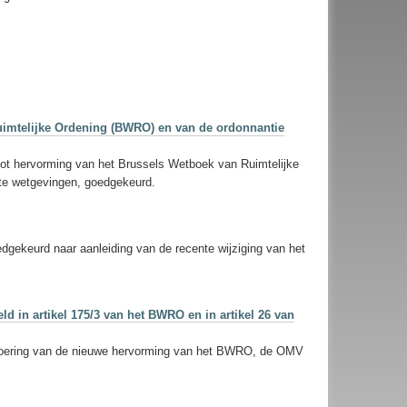
uimtelijke Ordening (BWRO) en van de ordonnantie
tot hervorming van het Brussels Wetboek van Ruimtelijke
nte wetgevingen, goedgekeurd.
dgekeurd naar aanleiding van de recente wijziging van het
ld in artikel 175/3 van het BWRO en in artikel 26 van
uitvoering van de nieuwe hervorming van het BWRO, de OMV