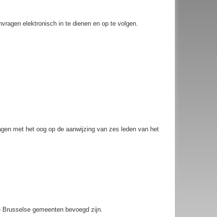
agen elektronisch in te dienen en op te volgen.
agen met het oog op de aanwijzing van zes leden van het
de Brusselse gemeenten bevoegd zijn.