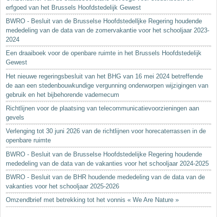
erfgoed van het Brussels Hoofdstedelijk Gewest
BWRO - Besluit van de Brusselse Hoofdstedelljke Regering houdende
mededeling van de data van de zomervakantie voor het schooljaar 2023-
2024
Een draaiboek voor de openbare ruimte in het Brussels Hoofdstedelijk
Gewest
Het nieuwe regeringsbesluit van het BHG van 16 mei 2024 betreffende
de aan een stedenbouwkundige vergunning onderworpen wijzigingen van
gebruik en het bijbehorende vademecum
Richtlijnen voor de plaatsing van telecommunicatievoorzieningen aan
gevels
Verlenging tot 30 juni 2026 van de richtlijnen voor horecaterrassen in de
openbare ruimte
BWRO - Besluit van de Brusselse Hoofdstedelijke Regering houdende
mededeling van de data van de vakanties voor het schooljaar 2024-2025
BWRO - Besluit van de BHR houdende mededeling van de data van de
vakanties voor het schooljaar 2025-2026
Omzendbrief met betrekking tot het vonnis « We Are Nature »