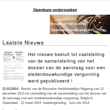
Openbare onderzoeken
Laatste Nieuws
Het nieuwe besluit tot vaststelling
van de samenstelling van het
dossier van de aanvraag voor een
stedenbouwkundige vergunning
werd gepubliceerd !
21-03-2014
-
Besluit van de Brusselse Hoofdstedelijke Regering van 12
december 2013 tot vaststelling van de samenstelling van het dossier van
de aanvraag voor een stedenbouwkundige vergunning. Belgisch
Staatsblad : 12 maart 2014. Inwerkingtreding : 1ste mei 2014.