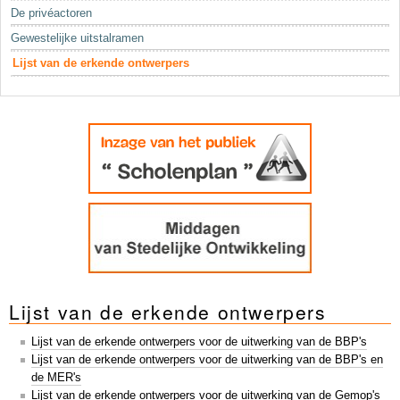
Sleutelwoorden
De privéactoren
Stedenbouwkundige inlichtingen
Gewestelijke uitstalramen
Lijst van de erkende ontwerpers
Lijst van de erkende ontwerpers
Lijst van de erkende ontwerpers voor de uitwerking van de BBP's
Lijst van de erkende ontwerpers voor de uitwerking van de BBP's en
de MER's
Lijst van de erkende ontwerpers voor de uitwerking van de Gemop's