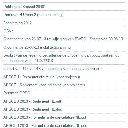
Sleutelwoorden
Publicatie "Brussel 2040"
Stedenbouwkundige inlichtingen
Persmap H-Urban 2 (tentoonstelling)
Jaarverslag 2012
GSVs
Ordonnantie van 26-07-13 tot wijziging van BWRO - Staatsblad 30-08-13
Ordonnantie 26-07-13 mobiliteitsplanning
Besluit van de regering betreffende de uitvoering van bouwplaatsen op
de openbare weg - 11/07/2013
besluit van 11-07-2013 visualisering van opgeheven artikels
APSCEU - Presentatieformulier voor projecten
APSCE - Reglement voor indiening van projecten
Persmap GPDO
APSCEU 2013 - Reglement NL.odt
APSCEU 2013 - Reglement NL.doc
APSCEU 2013 - Formulaire de candidature NL.odt
APSCEU 2013 - Formulaire de candidature NL.doc