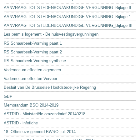
AANVRAAG TOT STEDENBOUWKUNDIGE VERGUNNING_Bijlage II
AANVRAAG TOT STEDENBOUWKUNDIGE VERGUNNING_Bijlage 1
AANVRAAG TOT STEDENBOUWKUNDIGE VERGUNNING_Bijlage III
Les permis logement - De huisvestingsvergunningen
RS Schaarbeek-Vorming paart 1
RS Schaarbeek-Vorming paart 2
RS Schaarbeek-Vorming synthese
Vademecum effecten algemeen
Vademecum effecten Vervoer
Besluit van De Brusselse Hoofdstedelijke Regering
GBP
Memorandum BSO 2014-2019
ASTRID - Ministeriële omzendbrief 20140218
ASTRID - infofiche
18. Officieuze gecoord BWRO_juli 2014