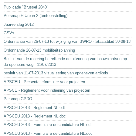
Sleutelwoorden
Publicatie "Brussel 2040"
Stedenbouwkundige inlichtingen
Persmap H-Urban 2 (tentoonstelling)
Jaarverslag 2012
GSVs
Ordonnantie van 26-07-13 tot wijziging van BWRO - Staatsblad 30-08-13
Ordonnantie 26-07-13 mobiliteitsplanning
Besluit van de regering betreffende de uitvoering van bouwplaatsen op
de openbare weg - 11/07/2013
besluit van 11-07-2013 visualisering van opgeheven artikels
APSCEU - Presentatieformulier voor projecten
APSCE - Reglement voor indiening van projecten
Persmap GPDO
APSCEU 2013 - Reglement NL.odt
APSCEU 2013 - Reglement NL.doc
APSCEU 2013 - Formulaire de candidature NL.odt
APSCEU 2013 - Formulaire de candidature NL.doc