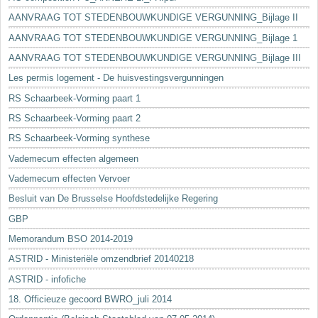
AANVRAAG TOT STEDENBOUWKUNDIGE VERGUNNING_Bijlage II
AANVRAAG TOT STEDENBOUWKUNDIGE VERGUNNING_Bijlage 1
AANVRAAG TOT STEDENBOUWKUNDIGE VERGUNNING_Bijlage III
Les permis logement - De huisvestingsvergunningen
RS Schaarbeek-Vorming paart 1
RS Schaarbeek-Vorming paart 2
RS Schaarbeek-Vorming synthese
Vademecum effecten algemeen
Vademecum effecten Vervoer
Besluit van De Brusselse Hoofdstedelijke Regering
GBP
Memorandum BSO 2014-2019
ASTRID - Ministeriële omzendbrief 20140218
ASTRID - infofiche
18. Officieuze gecoord BWRO_juli 2014