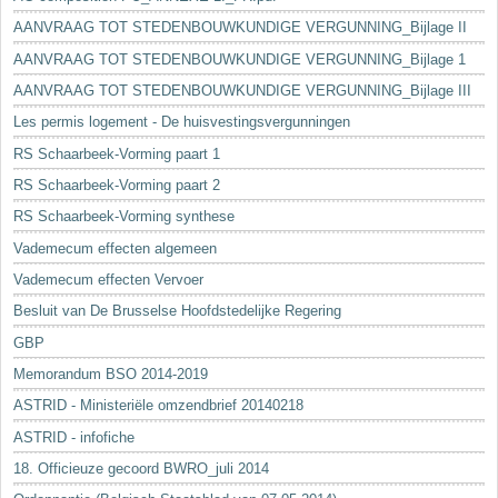
AANVRAAG TOT STEDENBOUWKUNDIGE VERGUNNING_Bijlage II
AANVRAAG TOT STEDENBOUWKUNDIGE VERGUNNING_Bijlage 1
AANVRAAG TOT STEDENBOUWKUNDIGE VERGUNNING_Bijlage III
Les permis logement - De huisvestingsvergunningen
RS Schaarbeek-Vorming paart 1
RS Schaarbeek-Vorming paart 2
RS Schaarbeek-Vorming synthese
Vademecum effecten algemeen
Vademecum effecten Vervoer
Besluit van De Brusselse Hoofdstedelijke Regering
GBP
Memorandum BSO 2014-2019
ASTRID - Ministeriële omzendbrief 20140218
ASTRID - infofiche
18. Officieuze gecoord BWRO_juli 2014