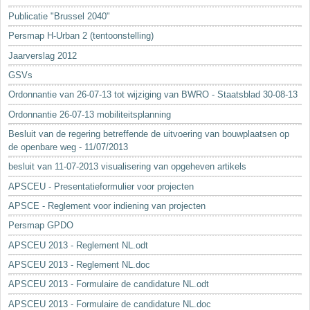
Sleutelwoorden
Publicatie "Brussel 2040"
Stedenbouwkundige inlichtingen
Persmap H-Urban 2 (tentoonstelling)
Jaarverslag 2012
GSVs
Ordonnantie van 26-07-13 tot wijziging van BWRO - Staatsblad 30-08-13
Ordonnantie 26-07-13 mobiliteitsplanning
Besluit van de regering betreffende de uitvoering van bouwplaatsen op
de openbare weg - 11/07/2013
besluit van 11-07-2013 visualisering van opgeheven artikels
APSCEU - Presentatieformulier voor projecten
APSCE - Reglement voor indiening van projecten
Persmap GPDO
APSCEU 2013 - Reglement NL.odt
APSCEU 2013 - Reglement NL.doc
APSCEU 2013 - Formulaire de candidature NL.odt
APSCEU 2013 - Formulaire de candidature NL.doc