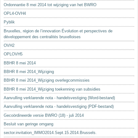
Ordonnantie 8 mei 2014 tot wijziging van het BWRO
OPL4-OVH4
Pyblik
Bruxelles, région de l’innovation Évolution et perspectives de
développement des centralités bruxelloises
OVH2
OPLOVH5
BBHR 8 mei 2014
BBHR 8 mei 2014_Wijziging
BBHR 8 mei 2014_Wijziging overlegcommissies
BBHR 8 mei 2014_Wijziging toekenning van subsidies
Aanvulling verklarende nota - handelsvestiging (Word-bestand)
Aanvulling verklarende nota - handelsvestiging (PDF-bestand)
Gecoördineerde versie BWRO (18) - juli 2014
Besluit van geringe omgang
sector.invitation_IMMO2014.Sept.15.2014.Brussels.