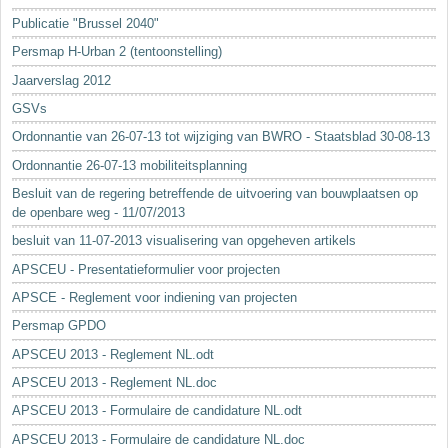
Sleutelwoorden
Publicatie "Brussel 2040"
Stedenbouwkundige inlichtingen
Persmap H-Urban 2 (tentoonstelling)
Jaarverslag 2012
GSVs
Ordonnantie van 26-07-13 tot wijziging van BWRO - Staatsblad 30-08-13
Ordonnantie 26-07-13 mobiliteitsplanning
Besluit van de regering betreffende de uitvoering van bouwplaatsen op
de openbare weg - 11/07/2013
besluit van 11-07-2013 visualisering van opgeheven artikels
APSCEU - Presentatieformulier voor projecten
APSCE - Reglement voor indiening van projecten
Persmap GPDO
APSCEU 2013 - Reglement NL.odt
APSCEU 2013 - Reglement NL.doc
APSCEU 2013 - Formulaire de candidature NL.odt
APSCEU 2013 - Formulaire de candidature NL.doc