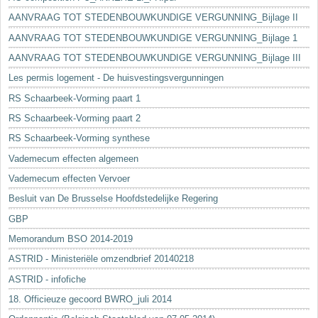
AANVRAAG TOT STEDENBOUWKUNDIGE VERGUNNING_Bijlage II
AANVRAAG TOT STEDENBOUWKUNDIGE VERGUNNING_Bijlage 1
AANVRAAG TOT STEDENBOUWKUNDIGE VERGUNNING_Bijlage III
Les permis logement - De huisvestingsvergunningen
RS Schaarbeek-Vorming paart 1
RS Schaarbeek-Vorming paart 2
RS Schaarbeek-Vorming synthese
Vademecum effecten algemeen
Vademecum effecten Vervoer
Besluit van De Brusselse Hoofdstedelijke Regering
GBP
Memorandum BSO 2014-2019
ASTRID - Ministeriële omzendbrief 20140218
ASTRID - infofiche
18. Officieuze gecoord BWRO_juli 2014