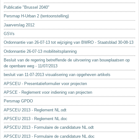
Sleutelwoorden
Publicatie "Brussel 2040"
Stedenbouwkundige inlichtingen
Persmap H-Urban 2 (tentoonstelling)
Jaarverslag 2012
GSVs
Ordonnantie van 26-07-13 tot wijziging van BWRO - Staatsblad 30-08-13
Ordonnantie 26-07-13 mobiliteitsplanning
Besluit van de regering betreffende de uitvoering van bouwplaatsen op
de openbare weg - 11/07/2013
besluit van 11-07-2013 visualisering van opgeheven artikels
APSCEU - Presentatieformulier voor projecten
APSCE - Reglement voor indiening van projecten
Persmap GPDO
APSCEU 2013 - Reglement NL.odt
APSCEU 2013 - Reglement NL.doc
APSCEU 2013 - Formulaire de candidature NL.odt
APSCEU 2013 - Formulaire de candidature NL.doc