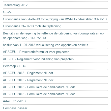
Jaarverslag 2012
GSVs
Ordonnantie van 26-07-13 tot wijziging van BWRO - Staatsblad 30-08-13
Ordonnantie 26-07-13 mobiliteitsplanning
Besluit van de regering betreffende de uitvoering van bouwplaatsen op
de openbare weg - 11/07/2013
besluit van 11-07-2013 visualisering van opgeheven artikels
APSCEU - Presentatieformulier voor projecten
APSCE - Reglement voor indiening van projecten
Persmap GPDO
APSCEU 2013 - Reglement NL.odt
APSCEU 2013 - Reglement NL.doc
APSCEU 2013 - Formulaire de candidature NL.odt
APSCEU 2013 - Formulaire de candidature NL.doc
Arter_03122013
Compass passer