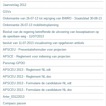
Jaarverslag 2012
GSVs
Ordonnantie van 26-07-13 tot wijziging van BWRO - Staatsblad 30-08-13
Ordonnantie 26-07-13 mobiliteitsplanning
Besluit van de regering betreffende de uitvoering van bouwplaatsen op
de openbare weg - 11/07/2013
besluit van 11-07-2013 visualisering van opgeheven artikels
APSCEU - Presentatieformulier voor projecten
APSCE - Reglement voor indiening van projecten
Persmap GPDO
APSCEU 2013 - Reglement NL.odt
APSCEU 2013 - Reglement NL.doc
APSCEU 2013 - Formulaire de candidature NL.odt
APSCEU 2013 - Formulaire de candidature NL.doc
Arter_03122013
Compass passer