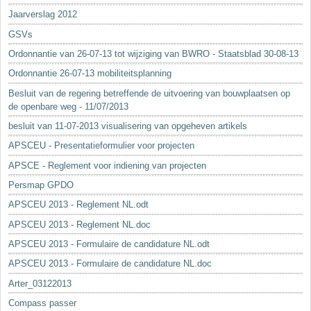
Jaarverslag 2012
GSVs
Ordonnantie van 26-07-13 tot wijziging van BWRO - Staatsblad 30-08-13
Ordonnantie 26-07-13 mobiliteitsplanning
Besluit van de regering betreffende de uitvoering van bouwplaatsen op
de openbare weg - 11/07/2013
besluit van 11-07-2013 visualisering van opgeheven artikels
APSCEU - Presentatieformulier voor projecten
APSCE - Reglement voor indiening van projecten
Persmap GPDO
APSCEU 2013 - Reglement NL.odt
APSCEU 2013 - Reglement NL.doc
APSCEU 2013 - Formulaire de candidature NL.odt
APSCEU 2013 - Formulaire de candidature NL.doc
Arter_03122013
Compass passer