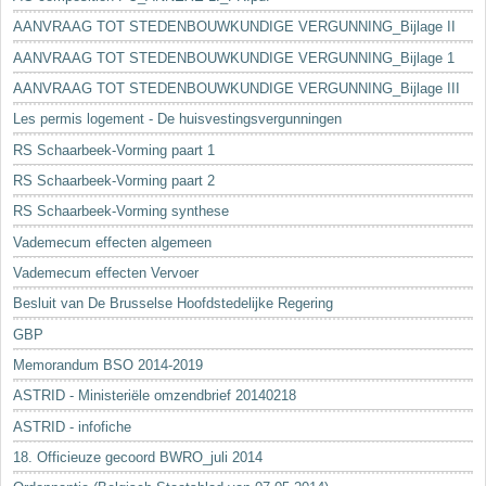
AANVRAAG TOT STEDENBOUWKUNDIGE VERGUNNING_Bijlage II
AANVRAAG TOT STEDENBOUWKUNDIGE VERGUNNING_Bijlage 1
AANVRAAG TOT STEDENBOUWKUNDIGE VERGUNNING_Bijlage III
Les permis logement - De huisvestingsvergunningen
RS Schaarbeek-Vorming paart 1
RS Schaarbeek-Vorming paart 2
RS Schaarbeek-Vorming synthese
Vademecum effecten algemeen
Vademecum effecten Vervoer
Besluit van De Brusselse Hoofdstedelijke Regering
GBP
Memorandum BSO 2014-2019
ASTRID - Ministeriële omzendbrief 20140218
ASTRID - infofiche
18. Officieuze gecoord BWRO_juli 2014