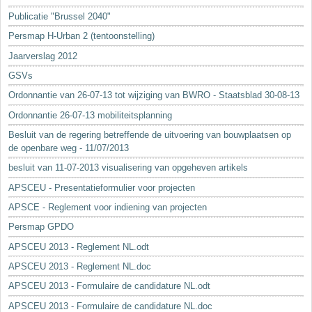
Sleutelwoorden
Publicatie "Brussel 2040"
Stedenbouwkundige inlichtingen
Persmap H-Urban 2 (tentoonstelling)
Jaarverslag 2012
GSVs
Ordonnantie van 26-07-13 tot wijziging van BWRO - Staatsblad 30-08-13
Ordonnantie 26-07-13 mobiliteitsplanning
Besluit van de regering betreffende de uitvoering van bouwplaatsen op
de openbare weg - 11/07/2013
besluit van 11-07-2013 visualisering van opgeheven artikels
APSCEU - Presentatieformulier voor projecten
APSCE - Reglement voor indiening van projecten
Persmap GPDO
APSCEU 2013 - Reglement NL.odt
APSCEU 2013 - Reglement NL.doc
APSCEU 2013 - Formulaire de candidature NL.odt
APSCEU 2013 - Formulaire de candidature NL.doc