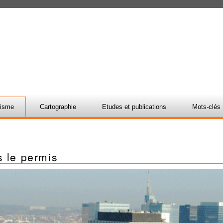
nisme
Cartographie
Etudes et publications
Mots-clés
s le permis