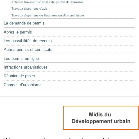
Mots-clés
Actes et travaux dispensés de permis d'urbanisme
Travaux dispensés d'avis
Renseignements urbanistiques
Travaux dispensés de l'intervention d'un architecte
La demande de permis
Après le permis
Les possibilités de recours
Autres permis et certificats
Les permis en ligne
Infractions urbanistiques
Réunion de projet
Charges d’urbanisme