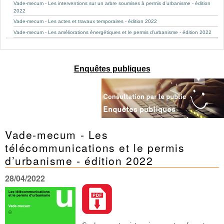
Mots-clés
Vade-mecum - Les interventions sur un arbre soumises à permis d’urbanisme - édition
2022
Renseignements urbanistiques
Vade-mecum - Les actes et travaux temporaires - édition 2022
Vade-mecum - Les améliorations énergétiques et le permis d’urbanisme - édition 2022
Enquêtes publiques
Vade-mecum - Les
télécommunications et le permis
d’urbanisme - édition 2022
28/04/2022