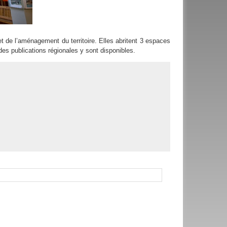
t de l’aménagement du territoire. Elles abritent 3 espaces
 des publications régionales y sont disponibles.