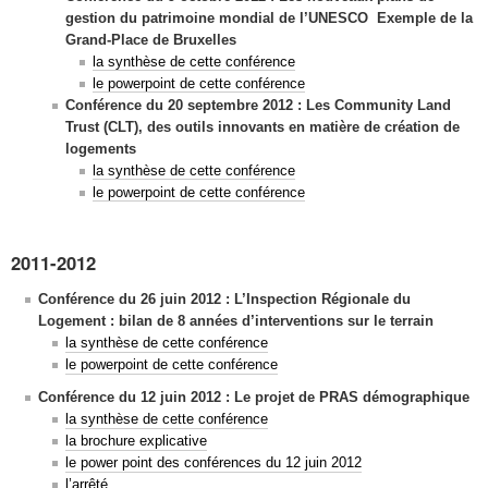
gestion du patrimoine mondial de l’UNESCO Exemple de la
Grand-Place de Bruxelles
la synthèse de cette conférence
le powerpoint de cette conférence
Conférence du 20 septembre 2012 : Les Community Land
Trust (CLT), des outils innovants en matière de création de
logements
la synthèse de cette conférence
le powerpoint de cette conférence
2011-2012
Conférence du 26 juin 2012 : L’Inspection Régionale du
Logement : bilan de 8 années d’interventions sur le terrain
la synthèse de cette conférence
le powerpoint de cette conférence
Conférence du 12 juin 2012 :
Le projet de PRAS démographique
la synthèse de cette conférence
la brochure explicative
le power point des conférences du 12 juin 2012
l’arrêté