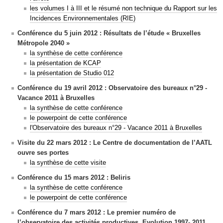
les volumes I à III et le résumé non technique du Rapport sur les
Incidences Environnementales (RIE)
Conférence du 5 juin 2012 : Résultats de l’étude « Bruxelles
Métropole 2040 »
la synthèse de cette conférence
la présentation de KCAP
la présentation de Studio 012
Conférence du 19 avril 2012 : Observatoire des bureaux n°29 -
Vacance 2011 à Bruxelles
la synthèse de cette conférence
le powerpoint de cette conférence
l'
Observatoire des bureaux n°29 - Vacance 2011 à Bruxelles
Visite du 22 mars 2012 : Le Centre de documentation de l’AATL
ouvre ses portes
la synthèse de cette visite
Conférence du 15 mars 2012 : Beliris
la synthèse de cette conférence
le powerpoint de cette conférence
Conférence du 7 mars 2012 : Le premier numéro de
l’observatoire des activités productives. Evolution 1997- 2011