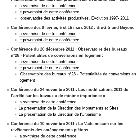
la synthèse de cette conférence
le powerpoint de cette conférence
l’observatoire des activités productives. Evolution 1997- 2011
Conférence des 9 février, 6 et 16 mars 2012
:
BruGIS and Beyond
la synthèse de cette conférence
le powerpoint de cette conférence
Conférence du 20 décembre 2011 : Observatoire des bureaux
n°28 - Potentialités de conversions en logement
la synthèse de cette conférence
le powerpoint de cette conférence
l'
Observatoire des bureaux n°28 - Potentialités de conversions en
logement
Conférence du 24 novembre 2011 : Les modifications 2011 de
l’arrêté sur les travaux « de minime importance »
la synthèse de cette conférence
La présentation de la Direction des Monuments et Sites
La présentation de la Direction de l'Urbanisme
Conférence du 10 novembre 2011 :
Le Vade-mecum sur les
revêtements des aménagements piétons
la synthèse de cette conférence