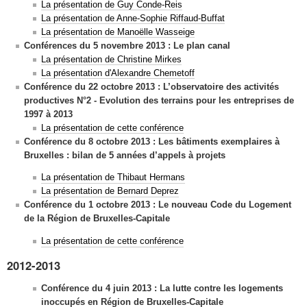
La présentation de Guy Conde-Reis
La présentation de Anne-Sophie Riffaud-Buffat
La présentation de Manoëlle Wasseige
Conférences du 5 novembre 2013 : Le plan canal
La présentation de Christine Mirkes
La présentation d'Alexandre Chemetoff
Conférence du 22 octobre 2013 :
L’observatoire des activités
productives N°2 -
Evolution des terrains pour les entreprises de
1997 à 2013
La présentation de cette conférence
Conférence du 8 octobre 2013 :
Les bâtiments exemplaires à
Bruxelles :
bilan de 5 années d’appels à projets
La présentation de Thibaut Hermans
La présentation de Bernard Deprez
Conférence du 1 octobre 2013 :
Le nouveau Code du Logement
de la Région de Bruxelles-Capitale
La présentation de cette conférence
2012-2013
Conférence du 4 juin 2013 :
La lutte contre les logements
inoccupés
en Région de Bruxelles-Capitale