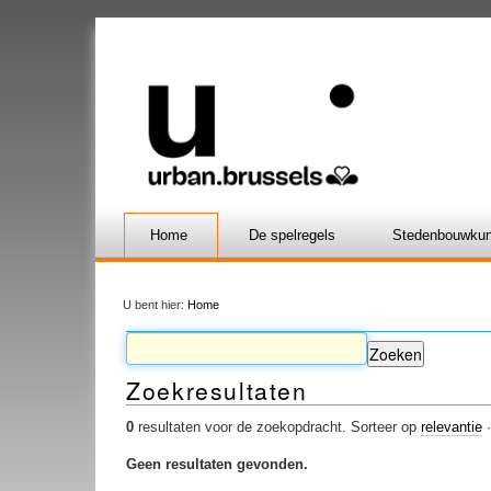
Home
De spelregels
Stedenbouwkun
U bent hier:
Home
Zoekresultaten
0
resultaten voor de zoekopdracht.
Sorteer op
relevantie
Geen resultaten gevonden.