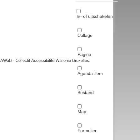
In- of uitschakelen
Collage
Pagina
AWaB - Collectif Accessibilité Wallonie Bruxelles.
Agenda-item
Bestand
Map
Formulier