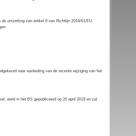
de omzetting van artikel 8 van Richtlijn 2014/61/EU
gen.
dgekeurd naar aanleiding van de recente wijziging van het
l, werd in het BS gepubliceerd op 20 april 2018 en zal