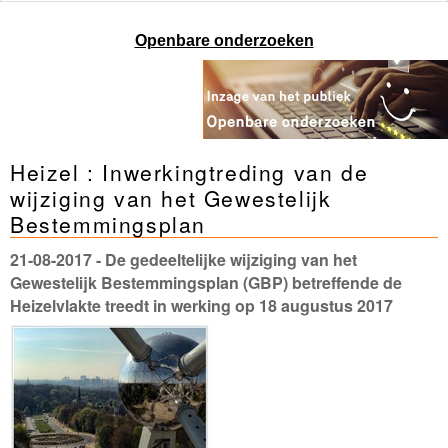
Openbare onderzoeken
Heizel : Inwerkingtreding van de
wijziging van het Gewestelijk
Bestemmingsplan
21-08-2017
- De gedeeltelijke wijziging van het
Gewestelijk Bestemmingsplan (GBP) betreffende de
Heizelvlakte treedt in werking op 18 augustus 2017