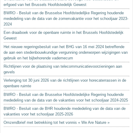
erfgoed van het Brussels Hoofdstedelijk Gewest
BWRO - Besluit van de Brusselse Hoofdstedelljke Regering houdende
mededeling van de data van de zomervakantie voor het schooljaar 2023-
2024
Een draaiboek voor de openbare ruimte in het Brussels Hoofdstedelijk
Gewest
Het nieuwe regeringsbesluit van het BHG van 16 mei 2024 betreffende
de aan een stedenbouwkundige vergunning onderworpen wijzigingen van
gebruik en het bijbehorende vademecum
Richtlijnen voor de plaatsing van telecommunicatievoorzieningen aan
gevels
Verlenging tot 30 juni 2026 van de richtlijnen voor horecaterrassen in de
openbare ruimte
BWRO - Besluit van de Brusselse Hoofdstedelijke Regering houdende
mededeling van de data van de vakanties voor het schooljaar 2024-2025
BWRO - Besluit van de BHR houdende mededeling van de data van de
vakanties voor het schooljaar 2025-2026
Omzendbrief met betrekking tot het vonnis « We Are Nature »