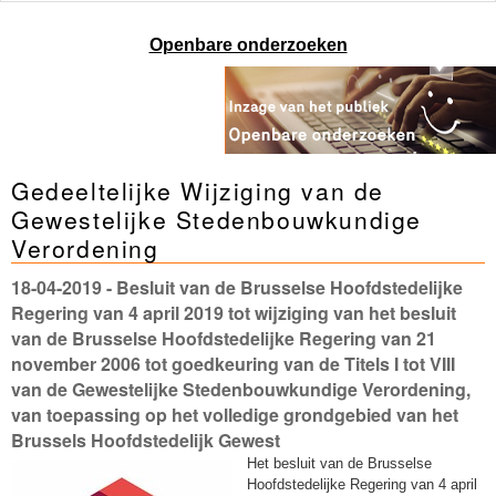
Openbare onderzoeken
Gedeeltelijke Wijziging van de
Gewestelijke Stedenbouwkundige
Verordening
18-04-2019
- Besluit van de Brusselse Hoofdstedelijke
Regering van 4 april 2019 tot wijziging van het besluit
van de Brusselse Hoofdstedelijke Regering van 21
november 2006 tot goedkeuring van de Titels I tot VIII
van de Gewestelijke Stedenbouwkundige Verordening,
van toepassing op het volledige grondgebied van het
Brussels Hoofdstedelijk Gewest
Het besluit van de Brusselse
Hoofdstedelijke Regering van 4 april