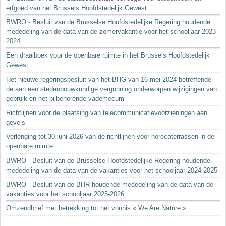
erfgoed van het Brussels Hoofdstedelijk Gewest
BWRO - Besluit van de Brusselse Hoofdstedelljke Regering houdende
mededeling van de data van de zomervakantie voor het schooljaar 2023-
2024
Een draaiboek voor de openbare ruimte in het Brussels Hoofdstedelijk
Gewest
Het nieuwe regeringsbesluit van het BHG van 16 mei 2024 betreffende
de aan een stedenbouwkundige vergunning onderworpen wijzigingen van
gebruik en het bijbehorende vademecum
Richtlijnen voor de plaatsing van telecommunicatievoorzieningen aan
gevels
Verlenging tot 30 juni 2026 van de richtlijnen voor horecaterrassen in de
openbare ruimte
BWRO - Besluit van de Brusselse Hoofdstedelijke Regering houdende
mededeling van de data van de vakanties voor het schooljaar 2024-2025
BWRO - Besluit van de BHR houdende mededeling van de data van de
vakanties voor het schooljaar 2025-2026
Omzendbrief met betrekking tot het vonnis « We Are Nature »