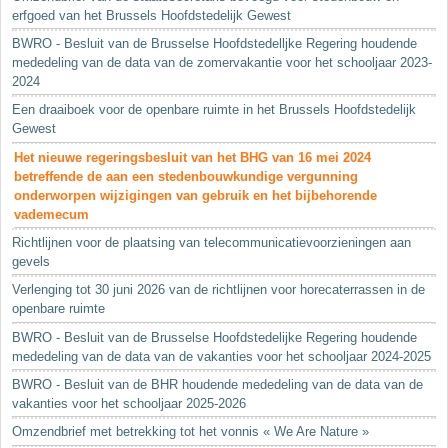
erfgoed van het Brussels Hoofdstedelijk Gewest
BWRO - Besluit van de Brusselse Hoofdstedelljke Regering houdende
mededeling van de data van de zomervakantie voor het schooljaar 2023-
2024
Een draaiboek voor de openbare ruimte in het Brussels Hoofdstedelijk
Gewest
Het nieuwe regeringsbesluit van het BHG van 16 mei 2024
betreffende de aan een stedenbouwkundige vergunning
onderworpen wijzigingen van gebruik en het bijbehorende
vademecum
Richtlijnen voor de plaatsing van telecommunicatievoorzieningen aan
gevels
Verlenging tot 30 juni 2026 van de richtlijnen voor horecaterrassen in de
openbare ruimte
BWRO - Besluit van de Brusselse Hoofdstedelijke Regering houdende
mededeling van de data van de vakanties voor het schooljaar 2024-2025
BWRO - Besluit van de BHR houdende mededeling van de data van de
vakanties voor het schooljaar 2025-2026
Omzendbrief met betrekking tot het vonnis « We Are Nature »