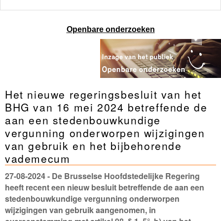
Openbare onderzoeken
Het nieuwe regeringsbesluit van het
BHG van 16 mei 2024 betreffende de
aan een stedenbouwkundige
vergunning onderworpen wijzigingen
van gebruik en het bijbehorende
vademecum
27-08-2024
- De Brusselse Hoofdstedelijke Regering
heeft recent een nieuw besluit betreffende de aan een
stedenbouwkundige vergunning onderworpen
wijzigingen van gebruik aangenomen, in