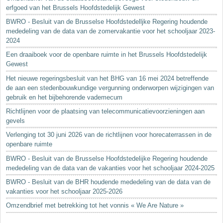
erfgoed van het Brussels Hoofdstedelijk Gewest
BWRO - Besluit van de Brusselse Hoofdstedelljke Regering houdende
mededeling van de data van de zomervakantie voor het schooljaar 2023-
2024
Een draaiboek voor de openbare ruimte in het Brussels Hoofdstedelijk
Gewest
Het nieuwe regeringsbesluit van het BHG van 16 mei 2024 betreffende
de aan een stedenbouwkundige vergunning onderworpen wijzigingen van
gebruik en het bijbehorende vademecum
Richtlijnen voor de plaatsing van telecommunicatievoorzieningen aan
gevels
Verlenging tot 30 juni 2026 van de richtlijnen voor horecaterrassen in de
openbare ruimte
BWRO - Besluit van de Brusselse Hoofdstedelijke Regering houdende
mededeling van de data van de vakanties voor het schooljaar 2024-2025
BWRO - Besluit van de BHR houdende mededeling van de data van de
vakanties voor het schooljaar 2025-2026
Omzendbrief met betrekking tot het vonnis « We Are Nature »