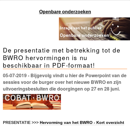
Openbare onderzoeken
De presentatie met betrekking tot de
BWRO hervormingen is nu
beschikbaar in PDF-formaat!
05-07-2019
- Bijgevolg vindt u hier de Powerpoint van de
sessies voor de burger over het nieuwe BWRO en zijn
uitvoeringsbesluiten die doorgingen op 27 en 28 juni.
PRESENTATIE >>>
Hervorming van het BWRO - Kort overzicht