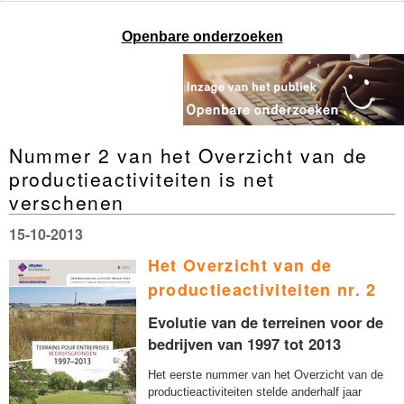
Openbare onderzoeken
Nummer 2 van het Overzicht van de
productieactiviteiten is net
verschenen
15-10-2013
Het Overzicht van de
productieactiviteiten nr. 2
Evolutie van de terreinen voor de
bedrijven van 1997 tot 2013
Het eerste nummer van het Overzicht van de
productieactiviteiten stelde anderhalf jaar