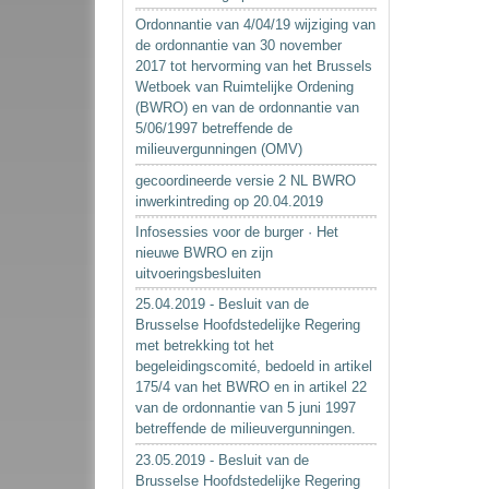
Ordonnantie van 4/04/19 wijziging van
de ordonnantie van 30 november
2017 tot hervorming van het Brussels
Wetboek van Ruimtelijke Ordening
(BWRO) en van de ordonnantie van
5/06/1997 betreffende de
milieuvergunningen (OMV)
gecoordineerde versie 2 NL BWRO
inwerkintreding op 20.04.2019
Infosessies voor de burger · Het
nieuwe BWRO en zijn
uitvoeringsbesluiten
25.04.2019 - Besluit van de
Brusselse Hoofdstedelijke Regering
met betrekking tot het
begeleidingscomité, bedoeld in artikel
175/4 van het BWRO en in artikel 22
van de ordonnantie van 5 juni 1997
betreffende de milieuvergunningen.
23.05.2019 - Besluit van de
Brusselse Hoofdstedelijke Regering