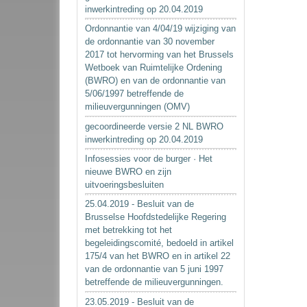
inwerkintreding op 20.04.2019
Ordonnantie van 4/04/19 wijziging van
de ordonnantie van 30 november
2017 tot hervorming van het Brussels
Wetboek van Ruimtelijke Ordening
(BWRO) en van de ordonnantie van
5/06/1997 betreffende de
milieuvergunningen (OMV)
gecoordineerde versie 2 NL BWRO
inwerkintreding op 20.04.2019
Infosessies voor de burger · Het
nieuwe BWRO en zijn
uitvoeringsbesluiten
25.04.2019 - Besluit van de
Brusselse Hoofdstedelijke Regering
met betrekking tot het
begeleidingscomité, bedoeld in artikel
175/4 van het BWRO en in artikel 22
van de ordonnantie van 5 juni 1997
betreffende de milieuvergunningen.
23.05.2019 - Besluit van de