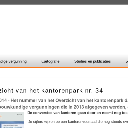
dige vergunning
Cartografie
Studies en publicaties
S
icht van het kantorenpark nr. 34
014
- Het nummer van het Overzicht van het kantorenpark d
ouwkundige vergunningen die in 2013 afgegeven werden, 
De conversies van kantoren gaan door en neemt nog toe, 
De cijfers wijzen op een kantorenvoorraad die nog steeds evo