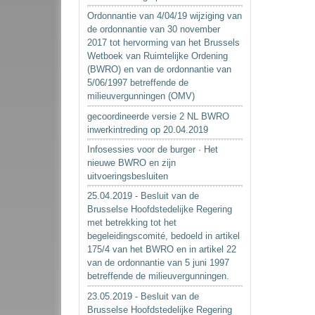
Ordonnantie van 4/04/19 wijziging van
de ordonnantie van 30 november
2017 tot hervorming van het Brussels
Wetboek van Ruimtelijke Ordening
(BWRO) en van de ordonnantie van
5/06/1997 betreffende de
milieuvergunningen (OMV)
gecoordineerde versie 2 NL BWRO
inwerkintreding op 20.04.2019
Infosessies voor de burger · Het
nieuwe BWRO en zijn
uitvoeringsbesluiten
25.04.2019 - Besluit van de
Brusselse Hoofdstedelijke Regering
met betrekking tot het
begeleidingscomité, bedoeld in artikel
175/4 van het BWRO en in artikel 22
van de ordonnantie van 5 juni 1997
betreffende de milieuvergunningen.
23.05.2019 - Besluit van de
Brusselse Hoofdstedelijke Regering