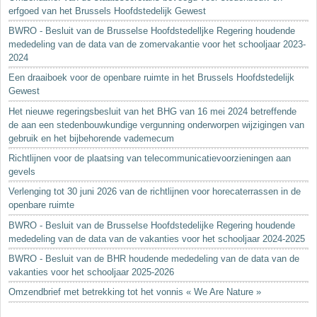
erfgoed van het Brussels Hoofdstedelijk Gewest
BWRO - Besluit van de Brusselse Hoofdstedelljke Regering houdende
mededeling van de data van de zomervakantie voor het schooljaar 2023-
2024
Een draaiboek voor de openbare ruimte in het Brussels Hoofdstedelijk
Gewest
Het nieuwe regeringsbesluit van het BHG van 16 mei 2024 betreffende
de aan een stedenbouwkundige vergunning onderworpen wijzigingen van
gebruik en het bijbehorende vademecum
Richtlijnen voor de plaatsing van telecommunicatievoorzieningen aan
gevels
Verlenging tot 30 juni 2026 van de richtlijnen voor horecaterrassen in de
openbare ruimte
BWRO - Besluit van de Brusselse Hoofdstedelijke Regering houdende
mededeling van de data van de vakanties voor het schooljaar 2024-2025
BWRO - Besluit van de BHR houdende mededeling van de data van de
vakanties voor het schooljaar 2025-2026
Omzendbrief met betrekking tot het vonnis « We Are Nature »