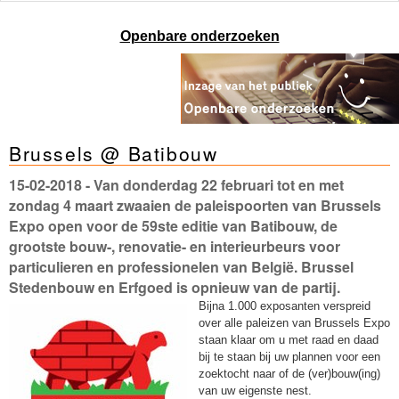
Openbare onderzoeken
Brussels @ Batibouw
15-02-2018
- Van donderdag 22 februari tot en met
zondag 4 maart zwaaien de paleispoorten van Brussels
Expo open voor de 59ste editie van Batibouw, de
grootste bouw-, renovatie- en interieurbeurs voor
particulieren en professionelen van België. Brussel
Stedenbouw en Erfgoed is opnieuw van de partij.
Bijna 1.000 exposanten verspreid
over alle paleizen van Brussels Expo
staan klaar om u met raad en daad
bij te staan bij uw plannen voor een
zoektocht naar of de (ver)bouw(ing)
van uw eigenste nest.