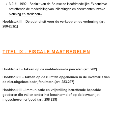
3 JULI 1992 - Besluit van de Brusselse Hoofdstedelijke Executieve
betreffende de mededeling van inlichtingen en documenten inzake
planning en stedebouw
Hoofdstuk III - De publiciteit voor de verkoop en de verhuring (art.
280-281/1)
TITEL IX - FISCALE MAATREGELEN
Hoofdstuk I - Taksen op de niet-bebouwde percelen (art. 282)
Hoofdstuk II - Taksen op de ruimten opgenomen in de inventaris van
de niet-uitgebate bedrijfsruimten (art. 283-297)
Hoofdstuk III - Immunisatie en vrijstelling betreffende bepaalde
goederen die vallen onder het beschermd of op de bewaarlijst
ingeschreven erfgoed (art. 298-299)