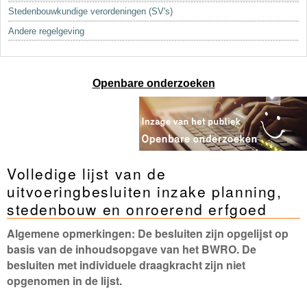
Sleutelwoorden
Stedenbouwkundige verordeningen (SV's)
Stedenbouwkundige inlichtingen
Andere regelgeving
Openbare onderzoeken
Volledige lijst van de
uitvoeringbesluiten inzake planning,
stedenbouw en onroerend erfgoed
Algemene opmerkingen: De besluiten zijn opgelijst op
basis van de inhoudsopgave van het BWRO. De
besluiten met individuele draagkracht zijn niet
opgenomen in de lijst.