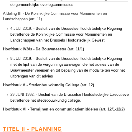
de gemeentelijke overlegcommissies
Afdeling III - De Koninklijke Commissie voor Monumenten en
Landschappen (art. 11)
4 JULI 2019. -
Besluit van de Brusselse Hoofdstedelijke Regering
betreffende de Koninklijke Commissie voor Monumenten en
Landschappen van het Brussels Hoofdstedelijk Gewest
Hoofdstuk IV
bis
- De Bouwmeester (art. 11/1)
9 JULI 2019. - Besluit van de Brusselse Hoofdstedelijke Regering
met de lijst van de vergunningsaanvragen die het advies van de
Bouwmeester vereisen en tot bepaling van de modaliteiten voor het
uitbrengen van dit advies
Hoofdstuk V - Stedenbouwkundig College (art. 12)
29 JUNI 1992. -
Besluit van de Brusselse Hoofdstedelijke Executieve
betreffende het stedebouwkundig college
.
Hoofdstuk VI - Termijnen en communicatiemiddelen (art. 12/1-12/2)
TITEL II - PLANNING