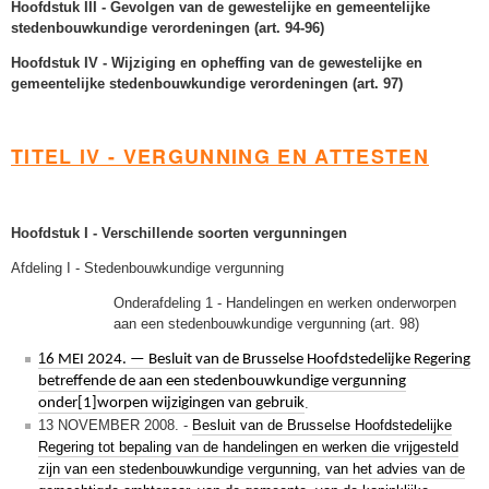
Hoofdstuk III - Gevolgen van de gewestelijke en gemeentelijke
stedenbouwkundige verordeningen (art. 94-96)
Hoofdstuk IV - Wijziging en opheffing van de gewestelijke en
gemeentelijke stedenbouwkundige verordeningen (art. 97)
TITEL IV - VERGUNNING EN ATTESTEN
Hoofdstuk I - Verschillende soorten vergunningen
Afdeling I - Stedenbouwkundige vergunning
Onderafdeling 1 - Handelingen en werken onderworpen
aan een stedenbouwkundige vergunning (art. 98)
1
6 MEI 2024. — Besluit van de Brusselse Hoofdstedelijke Regering
betreffende de aan een stedenbouwkundige vergunning
onder[1]worpen wijzigingen van gebruik
.
13 NOVEMBER 2008. -
Besluit van de Brusselse Hoofdstedelijke
Regering tot bepaling van de handelingen en werken die vrijgesteld
zijn van een stedenbouwkundige vergunning, van het advies van de