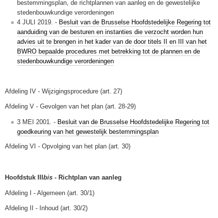
bestemmingsplan, de richtplannen van aanleg en de gewestelijke
stedenbouwkundige verordeningen
4 JULI 2019. -
Besluit van de Brusselse Hoofdstedelijke Regering tot
aanduiding van de besturen en instanties die verzocht worden hun
advies uit te brengen in het kader van de door titels II en III van het
BWRO bepaalde procedures met betrekking tot de plannen en de
stedenbouwkundige verordeningen
Afdeling IV - Wijzigingsprocedure (art. 27)
Afdeling V - Gevolgen van het plan (art. 28-29)
3 MEI 2001. -
Besluit van de Brusselse Hoofdstedelijke Regering tot
goedkeuring van het gewestelijk bestemmingsplan
Afdeling VI - Opvolging van het plan (art. 30)
Hoofdstuk III
bis
- Richtplan van aanleg
Afdeling I - Algemeen (art. 30/1)
Afdeling II - Inhoud (art. 30/2)