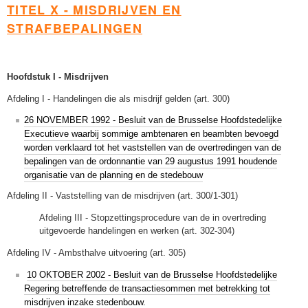
TITEL X - MISDRIJVEN EN
STRAFBEPALINGEN
Hoofdstuk I - Misdrijven
Afdeling I - Handelingen die als misdrijf gelden (art. 300)
26 NOVEMBER 1992 - Besluit van de Brusselse Hoofdstedelijke
Executieve waarbij sommige ambtenaren en beambten bevoegd
worden verklaard tot het vaststellen van de overtredingen van de
bepalingen van de ordonnantie van 29 augustus 1991 houdende
organisatie van de planning en de stedebouw
Afdeling II - Vaststelling van de misdrijven (art. 300/1-301)
Afdeling III - Stopzettingsprocedure van de in overtreding
uitgevoerde handelingen en werken (art. 302-304)
Afdeling IV - Ambsthalve uitvoering (art. 305)
10 OKTOBER 2002 - Besluit van de Brusselse Hoofdstedelijke
Regering betreffende de transactiesommen met betrekking tot
misdrijven inzake stedenbouw.