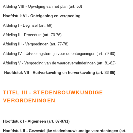
Afdeling VIII - Opvolging van het plan (art. 68)
Hoofdstuk VI - Onteigening en vergoeding
Afdeling I - Beginsel (art. 69)
Afdeling II - Procedure (art. 70-76)
Afdeling III - Vergoedingen (art. 77-78)
Afdeling IV - Uitvoeringstermijn voor de onteigeningen (art. 79-80)
Afdeling V - Vergoeding van de waardeverminderingen (art. 81-82)
Hoofdstuk VII - Ruilverkaveling en herverkaveling (art. 83-86)
TITEL III - STEDENBOUWKUNDIGE
VERORDENINGEN
Hoofdstuk I - Algemeen (art. 87-87/1)
Hoofdstuk II - Gewestelijke stedenbouwkundige verordeningen (art.