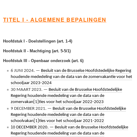
TITEL I - ALGEMENE BEPALINGEN
Hoofdstuk I - Doelstellingen (art. 1-4)
Hoofdstuk II - Machtiging (art. 5-5/1)
Hoofdstuk III - Openbaar onderzoek (art. 6)
6 JUNI 2024. —
Besluit van de Brusselse Hoofdstedelijke Regering
houdende mededeling van de data van de zomervakantie voor het
schooljaar 2023-2024
30 MAART 2023. —
Besluit van de Brusselse Hoofdstedelijke
Regering houdende mededeling van de data van de
zomervakan[1]ties voor het schooljaar 2022-2023
9 DECEMBER 2021. —
Besluit van de Brusselse Hoofdstedelijke
Regering houdende mededeling van de data van de
schoolvakan[1]ties voor het schooljaar 2021-2022
1
0 DECEMBER 2020. — Besluit van de Brusselse Hoofdstedelijke
Regering houdende mededeling van de data van de