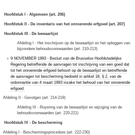
Hoofdstuk I - Algemeen (art. 206)
Hoofdstuk II - De inventaris van het onroerende erfgoed (art. 207)
Hoofdstuk III - De bewaarlijst
Afdeling I - Het inschrijven op de bewaarlijst en het opleggen van
bijzondere behoudsvoorwaarden (art. 210-213)
9 NOVEMBER 1993 - Besluit van de Brusselse Hoofdstedelijke
Regering betreffende de aanvragen tot inschrijving van een goed dat
tot het onroerende erfgoed behoort op de bewaarlijst en betreffende
de aanvragen tot bescherming bedoeld in artikel 18, § 2, van de
ordonnantie van 4 maart 1993 inzake het behoud van het onroerende
erfgoed.
Afdeling II - Gevolgen (art. 214-219)
Afdeling III - Royering van de bewaarlijst en wijziging van de
behoudsvoorwaarden (art. 220-221)
Hoofdstuk IV - De bescherming
Afdeling I - Beschermingsprocedure (art. 222-230)