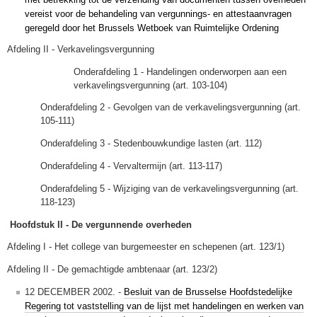
vereist voor de behandeling van vergunnings- en attestaanvragen
geregeld door het Brussels Wetboek van Ruimtelijke Ordening
Afdeling II - Verkavelingsvergunning
Onderafdeling 1 - Handelingen onderworpen aan een
verkavelingsvergunning (art. 103-104)
Onderafdeling 2 - Gevolgen van de verkavelingsvergunning (art.
105-111)
Onderafdeling 3 - Stedenbouwkundige lasten (art. 112)
Onderafdeling 4 - Vervaltermijn (art. 113-117)
Onderafdeling 5 - Wijziging van de verkavelingsvergunning (art.
118-123)
Hoofdstuk II - De vergunnende overheden
Afdeling I - Het college van burgemeester en schepenen (art. 123/1)
Afdeling II - De gemachtigde ambtenaar (art. 123/2)
12 DECEMBER 2002. -
Besluit van de Brusselse Hoofdstedelijke
Regering tot vaststelling van de lijst met handelingen en werken van