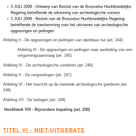
3 JULI 2008 - Ontwerp van Besluit van de Brusselse Hoofdstedelijke
Regering betreffende de erkenning van archeologische vorsers
3 JULI 2008 - Besluit van de Brusselse Hoofdstedelijke Regering
betreffende de toestemming voor het uitvoeren van archeologische
opgravingen en peilingen
Afdeling II - De opgravingen en peilingen van openbaar nut (art. 244)
Afdeling III - De opgravingen en peilingen naar aanleiding van een
vergunningsaanvraag (art. 245)
Afdeling IV - De archeologische vondsten (art. 246)
Afdeling V - De vergoedingen (art. 247)
Afdeling VI - Het toezicht op de roerende archeologische goederen (art.
248)
Afdeling VII - De toelagen (art. 249)
Hoofdstuk VIII - Bijzondere bepaling (art. 250)
TITEL VI - NIET-UITGEBATE