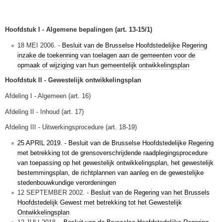
Hoofdstuk I - Algemene bepalingen (art. 13-15/1)
18 MEI 2006. -
Besluit van de Brusselse Hoofdstedelijke Regering
inzake de toekenning van toelagen aan de gemeenten voor de
opmaak of wijziging van hun gemeentelijk ontwikkelingsplan
Hoofdstuk II - Gewestelijk ontwikkelingsplan
Afdeling I - Algemeen (art. 16)
Afdeling II - Inhoud (art. 17)
Afdeling III - Uitwerkingsprocedure (art. 18-19)
25 APRIL 2019. - Besluit van de Brusselse Hoofdstedelijke Regering
met betrekking tot de grensoverschrijdende raadplegingsprocedure
van toepassing op het gewestelijk ontwikkelingsplan, het gewestelijk
bestemmingsplan, de richtplannen van aanleg en de gewestelijke
stedenbouwkundige verordeningen
12 SEPTEMBER 2002. -
Besluit van de Regering van het Brussels
Hoofdstedelijk Gewest met betrekking tot het Gewestelijk
Ontwikkelingsplan