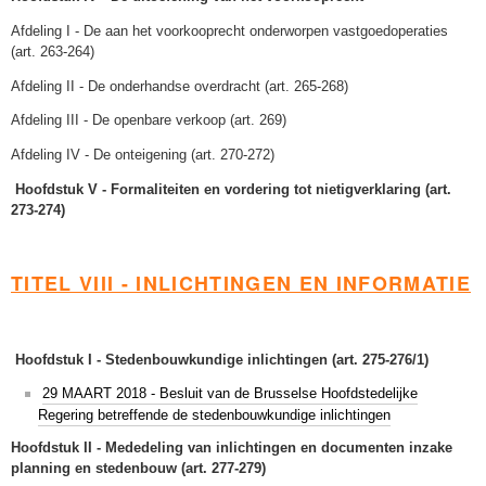
Afdeling I - De aan het voorkooprecht onderworpen vastgoedoperaties
(art. 263-264)
Afdeling II - De onderhandse overdracht (art. 265-268)
Afdeling III - De openbare verkoop (art. 269)
Afdeling IV - De onteigening (art. 270-272)
Hoofdstuk V - Formaliteiten en vordering tot nietigverklaring (art.
273-274)
TITEL VIII - INLICHTINGEN EN INFORMATIE
Hoofdstuk I - Stedenbouwkundige inlichtingen (art. 275-276/1)
29 MAART 2018 - Besluit van de Brusselse Hoofdstedelijke
Regering betreffende de stedenbouwkundige inlichtingen
Hoofdstuk II - Mededeling van inlichtingen en documenten inzake
planning en stedenbouw (art. 277-279)