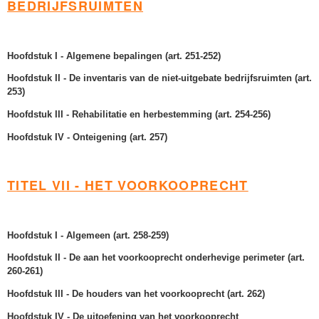
BEDRIJFSRUIMTEN
Hoofdstuk I - Algemene bepalingen (art. 251-252)
Hoofdstuk II - De inventaris van de niet-uitgebate bedrijfsruimten (art.
253)
Hoofdstuk III - Rehabilitatie en herbestemming (art. 254-256)
Hoofdstuk IV - Onteigening (art. 257)
TITEL VII - HET VOORKOOPRECHT
Hoofdstuk I - Algemeen (art. 258-259)
Hoofdstuk II - De aan het voorkooprecht onderhevige perimeter (art.
260-261)
Hoofdstuk III - De houders van het voorkooprecht (art. 262)
Hoofdstuk IV - De uitoefening van het voorkooprecht