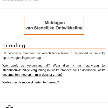
Inleiding
Dit hoofdstuk overloopt de verschillende fases in de procedure die volgt
op de vergunningsaanvraag.
Wie geeft de vergunning af?
Waar dien ik mijn aanvraag tot
stedenbouwkundige vergunning in
, welke etappes zal ze doorlopen,
welke
documenten moeten in mijn dossier zitten?
Welke zijn de mogelijkheden tot beroep?