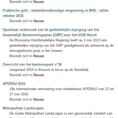
Bevindt zich in
Nieuws
Praktische gids - stedenbouwkundige vergunning in BHG - editie
oktober 2016
Bevindt zich in
Nieuws
Openbaar onderzoek van de gedeeltelijke wijziging van het
Gewestelijk Bestemmingsplan (GBP) voor het GGB Heizel
De Brusselse Hoofdstedelijke Regering heeft op 2 mei 2013 een
gedeeltelijke wijziging van het GBP goedgekeurd als antwoord op de
demografische groei in het Gewest.
Bevindt zich in
Nieuws
Overzicht van het kantorenpark n°36
Leegstand 2015 in Brussel et focus op de Noordwijk
Bevindt zich in
Nieuws
APERAU 2016
18e internationale ontmoeting over stedenbouw 'APERAU' van 22 tot
27 mei 2016
Bevindt zich in
Nieuws
Metropolitan Landscapes
De studie Metropolitan Landscapes is een gezamenlijk initiatief van