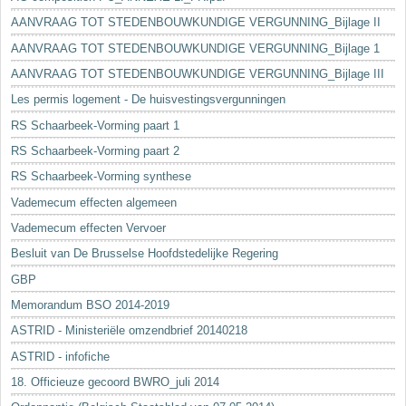
AANVRAAG TOT STEDENBOUWKUNDIGE VERGUNNING_Bijlage II
AANVRAAG TOT STEDENBOUWKUNDIGE VERGUNNING_Bijlage 1
AANVRAAG TOT STEDENBOUWKUNDIGE VERGUNNING_Bijlage III
Les permis logement - De huisvestingsvergunningen
RS Schaarbeek-Vorming paart 1
RS Schaarbeek-Vorming paart 2
RS Schaarbeek-Vorming synthese
Vademecum effecten algemeen
Vademecum effecten Vervoer
Besluit van De Brusselse Hoofdstedelijke Regering
GBP
Memorandum BSO 2014-2019
ASTRID - Ministeriële omzendbrief 20140218
ASTRID - infofiche
18. Officieuze gecoord BWRO_juli 2014