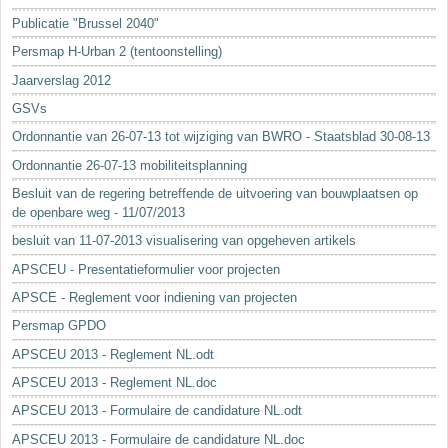
Sleutelwoorden
Publicatie "Brussel 2040"
Stedenbouwkundige inlichtingen
Persmap H-Urban 2 (tentoonstelling)
Jaarverslag 2012
GSVs
Ordonnantie van 26-07-13 tot wijziging van BWRO - Staatsblad 30-08-13
Ordonnantie 26-07-13 mobiliteitsplanning
Besluit van de regering betreffende de uitvoering van bouwplaatsen op
de openbare weg - 11/07/2013
besluit van 11-07-2013 visualisering van opgeheven artikels
APSCEU - Presentatieformulier voor projecten
APSCE - Reglement voor indiening van projecten
Persmap GPDO
APSCEU 2013 - Reglement NL.odt
APSCEU 2013 - Reglement NL.doc
APSCEU 2013 - Formulaire de candidature NL.odt
APSCEU 2013 - Formulaire de candidature NL.doc