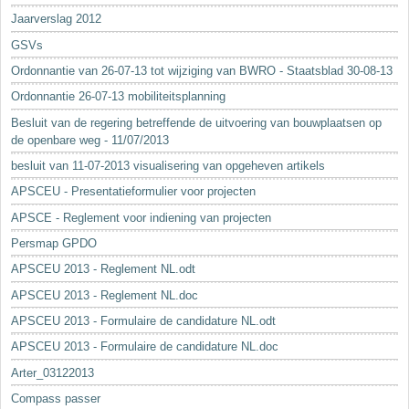
Jaarverslag 2012
GSVs
Ordonnantie van 26-07-13 tot wijziging van BWRO - Staatsblad 30-08-13
Ordonnantie 26-07-13 mobiliteitsplanning
Besluit van de regering betreffende de uitvoering van bouwplaatsen op
de openbare weg - 11/07/2013
besluit van 11-07-2013 visualisering van opgeheven artikels
APSCEU - Presentatieformulier voor projecten
APSCE - Reglement voor indiening van projecten
Persmap GPDO
APSCEU 2013 - Reglement NL.odt
APSCEU 2013 - Reglement NL.doc
APSCEU 2013 - Formulaire de candidature NL.odt
APSCEU 2013 - Formulaire de candidature NL.doc
Arter_03122013
Compass passer