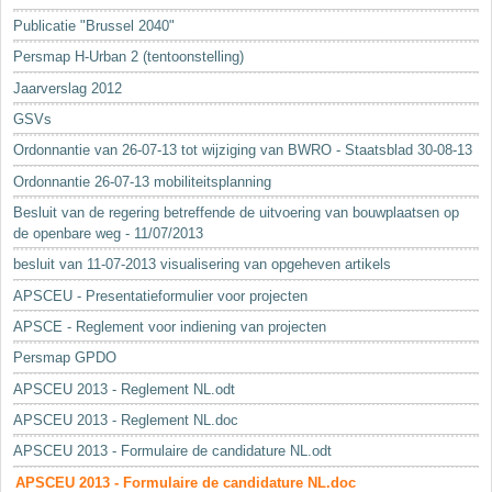
Sleutelwoorden
Publicatie "Brussel 2040"
Stedenbouwkundige inlichtingen
Persmap H-Urban 2 (tentoonstelling)
Jaarverslag 2012
GSVs
Ordonnantie van 26-07-13 tot wijziging van BWRO - Staatsblad 30-08-13
Ordonnantie 26-07-13 mobiliteitsplanning
Besluit van de regering betreffende de uitvoering van bouwplaatsen op
de openbare weg - 11/07/2013
besluit van 11-07-2013 visualisering van opgeheven artikels
APSCEU - Presentatieformulier voor projecten
APSCE - Reglement voor indiening van projecten
Persmap GPDO
APSCEU 2013 - Reglement NL.odt
APSCEU 2013 - Reglement NL.doc
APSCEU 2013 - Formulaire de candidature NL.odt
APSCEU 2013 - Formulaire de candidature NL.doc