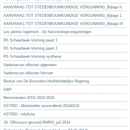
AANVRAAG TOT STEDENBOUWKUNDIGE VERGUNNING_Bijlage II
AANVRAAG TOT STEDENBOUWKUNDIGE VERGUNNING_Bijlage 1
AANVRAAG TOT STEDENBOUWKUNDIGE VERGUNNING_Bijlage III
Les permis logement - De huisvestingsvergunningen
RS Schaarbeek-Vorming paart 1
RS Schaarbeek-Vorming paart 2
RS Schaarbeek-Vorming synthese
Vademecum effecten algemeen
Vademecum effecten Vervoer
Besluit van De Brusselse Hoofdstedelijke Regering
GBP
Memorandum BSO 2014-2019
ASTRID - Ministeriële omzendbrief 20140218
ASTRID - infofiche
18. Officieuze gecoord BWRO_juli 2014