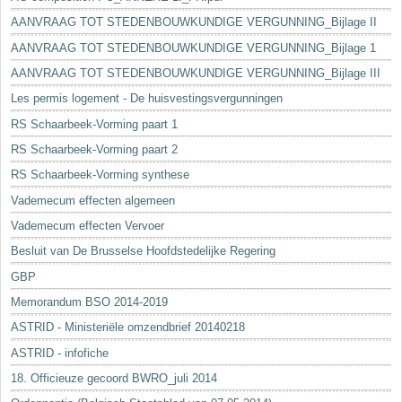
AANVRAAG TOT STEDENBOUWKUNDIGE VERGUNNING_Bijlage II
AANVRAAG TOT STEDENBOUWKUNDIGE VERGUNNING_Bijlage 1
AANVRAAG TOT STEDENBOUWKUNDIGE VERGUNNING_Bijlage III
Les permis logement - De huisvestingsvergunningen
RS Schaarbeek-Vorming paart 1
RS Schaarbeek-Vorming paart 2
RS Schaarbeek-Vorming synthese
Vademecum effecten algemeen
Vademecum effecten Vervoer
Besluit van De Brusselse Hoofdstedelijke Regering
GBP
Memorandum BSO 2014-2019
ASTRID - Ministeriële omzendbrief 20140218
ASTRID - infofiche
18. Officieuze gecoord BWRO_juli 2014