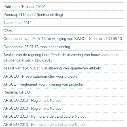
Sleutelwoorden
Publicatie "Brussel 2040"
Stedenbouwkundige inlichtingen
Persmap H-Urban 2 (tentoonstelling)
Jaarverslag 2012
GSVs
Ordonnantie van 26-07-13 tot wijziging van BWRO - Staatsblad 30-08-13
Ordonnantie 26-07-13 mobiliteitsplanning
Besluit van de regering betreffende de uitvoering van bouwplaatsen op
de openbare weg - 11/07/2013
besluit van 11-07-2013 visualisering van opgeheven artikels
APSCEU - Presentatieformulier voor projecten
APSCE - Reglement voor indiening van projecten
Persmap GPDO
APSCEU 2013 - Reglement NL.odt
APSCEU 2013 - Reglement NL.doc
APSCEU 2013 - Formulaire de candidature NL.odt
APSCEU 2013 - Formulaire de candidature NL.doc