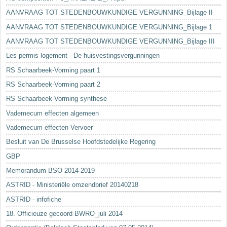
AANVRAAG TOT STEDENBOUWKUNDIGE VERGUNNING_Bijlage II
AANVRAAG TOT STEDENBOUWKUNDIGE VERGUNNING_Bijlage 1
AANVRAAG TOT STEDENBOUWKUNDIGE VERGUNNING_Bijlage III
Les permis logement - De huisvestingsvergunningen
RS Schaarbeek-Vorming paart 1
RS Schaarbeek-Vorming paart 2
RS Schaarbeek-Vorming synthese
Vademecum effecten algemeen
Vademecum effecten Vervoer
Besluit van De Brusselse Hoofdstedelijke Regering
GBP
Memorandum BSO 2014-2019
ASTRID - Ministeriële omzendbrief 20140218
ASTRID - infofiche
18. Officieuze gecoord BWRO_juli 2014