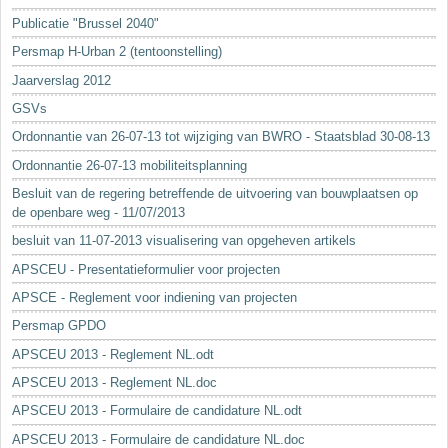
Sleutelwoorden
Publicatie "Brussel 2040"
Stedenbouwkundige inlichtingen
Persmap H-Urban 2 (tentoonstelling)
Jaarverslag 2012
GSVs
Ordonnantie van 26-07-13 tot wijziging van BWRO - Staatsblad 30-08-13
Ordonnantie 26-07-13 mobiliteitsplanning
Besluit van de regering betreffende de uitvoering van bouwplaatsen op
de openbare weg - 11/07/2013
besluit van 11-07-2013 visualisering van opgeheven artikels
APSCEU - Presentatieformulier voor projecten
APSCE - Reglement voor indiening van projecten
Persmap GPDO
APSCEU 2013 - Reglement NL.odt
APSCEU 2013 - Reglement NL.doc
APSCEU 2013 - Formulaire de candidature NL.odt
APSCEU 2013 - Formulaire de candidature NL.doc