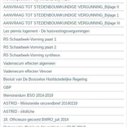
AANVRAAG TOT STEDENBOUWKUNDIGE VERGUNNING_Bijlage II
AANVRAAG TOT STEDENBOUWKUNDIGE VERGUNNING_Bijlage 1
AANVRAAG TOT STEDENBOUWKUNDIGE VERGUNNING_Bijlage III
Les permis logement - De huisvestingsvergunningen
RS Schaarbeek-Vorming paart 1
RS Schaarbeek-Vorming paart 2
RS Schaarbeek-Vorming synthese
Vademecum effecten algemeen
Vademecum effecten Vervoer
Besluit van De Brusselse Hoofdstedelijke Regering
GBP
Memorandum BSO 2014-2019
ASTRID - Ministeriële omzendbrief 20140218
ASTRID - infofiche
18. Officieuze gecoord BWRO_juli 2014