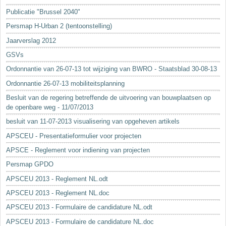
Sleutelwoorden
Publicatie "Brussel 2040"
Stedenbouwkundige inlichtingen
Persmap H-Urban 2 (tentoonstelling)
Jaarverslag 2012
GSVs
Ordonnantie van 26-07-13 tot wijziging van BWRO - Staatsblad 30-08-13
Ordonnantie 26-07-13 mobiliteitsplanning
Besluit van de regering betreffende de uitvoering van bouwplaatsen op
de openbare weg - 11/07/2013
besluit van 11-07-2013 visualisering van opgeheven artikels
APSCEU - Presentatieformulier voor projecten
APSCE - Reglement voor indiening van projecten
Persmap GPDO
APSCEU 2013 - Reglement NL.odt
APSCEU 2013 - Reglement NL.doc
APSCEU 2013 - Formulaire de candidature NL.odt
APSCEU 2013 - Formulaire de candidature NL.doc