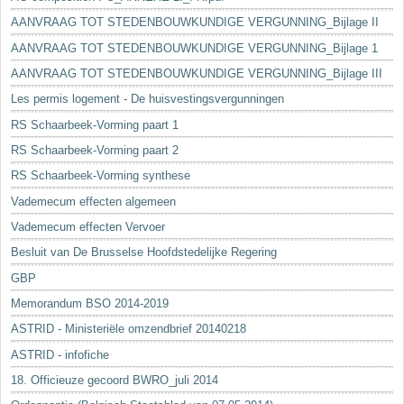
AANVRAAG TOT STEDENBOUWKUNDIGE VERGUNNING_Bijlage II
AANVRAAG TOT STEDENBOUWKUNDIGE VERGUNNING_Bijlage 1
AANVRAAG TOT STEDENBOUWKUNDIGE VERGUNNING_Bijlage III
Les permis logement - De huisvestingsvergunningen
RS Schaarbeek-Vorming paart 1
RS Schaarbeek-Vorming paart 2
RS Schaarbeek-Vorming synthese
Vademecum effecten algemeen
Vademecum effecten Vervoer
Besluit van De Brusselse Hoofdstedelijke Regering
GBP
Memorandum BSO 2014-2019
ASTRID - Ministeriële omzendbrief 20140218
ASTRID - infofiche
18. Officieuze gecoord BWRO_juli 2014