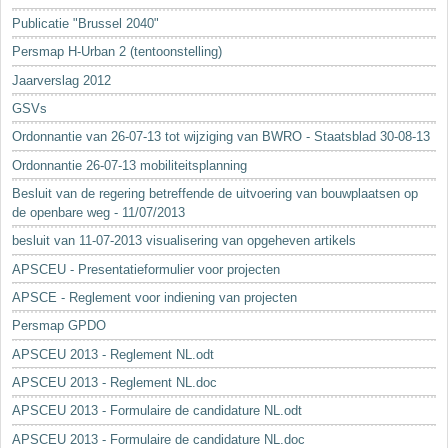
Sleutelwoorden
Publicatie "Brussel 2040"
Stedenbouwkundige inlichtingen
Persmap H-Urban 2 (tentoonstelling)
Jaarverslag 2012
GSVs
Ordonnantie van 26-07-13 tot wijziging van BWRO - Staatsblad 30-08-13
Ordonnantie 26-07-13 mobiliteitsplanning
Besluit van de regering betreffende de uitvoering van bouwplaatsen op
de openbare weg - 11/07/2013
besluit van 11-07-2013 visualisering van opgeheven artikels
APSCEU - Presentatieformulier voor projecten
APSCE - Reglement voor indiening van projecten
Persmap GPDO
APSCEU 2013 - Reglement NL.odt
APSCEU 2013 - Reglement NL.doc
APSCEU 2013 - Formulaire de candidature NL.odt
APSCEU 2013 - Formulaire de candidature NL.doc