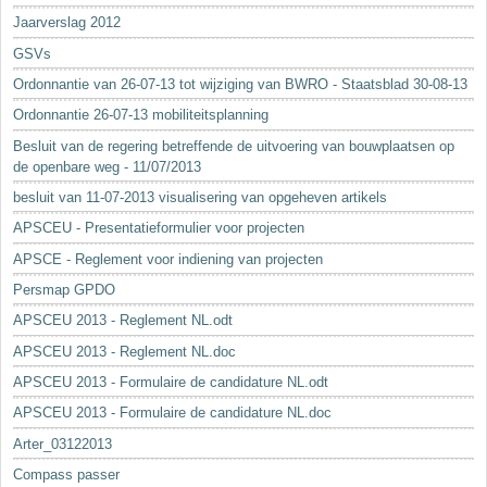
Jaarverslag 2012
GSVs
Ordonnantie van 26-07-13 tot wijziging van BWRO - Staatsblad 30-08-13
Ordonnantie 26-07-13 mobiliteitsplanning
Besluit van de regering betreffende de uitvoering van bouwplaatsen op
de openbare weg - 11/07/2013
besluit van 11-07-2013 visualisering van opgeheven artikels
APSCEU - Presentatieformulier voor projecten
APSCE - Reglement voor indiening van projecten
Persmap GPDO
APSCEU 2013 - Reglement NL.odt
APSCEU 2013 - Reglement NL.doc
APSCEU 2013 - Formulaire de candidature NL.odt
APSCEU 2013 - Formulaire de candidature NL.doc
Arter_03122013
Compass passer