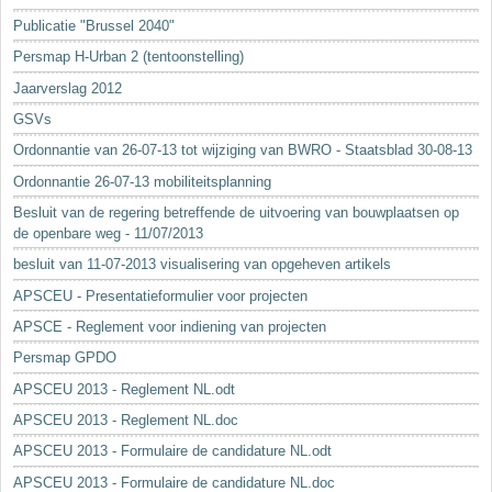
Sleutelwoorden
Publicatie "Brussel 2040"
Stedenbouwkundige inlichtingen
Persmap H-Urban 2 (tentoonstelling)
Jaarverslag 2012
GSVs
Ordonnantie van 26-07-13 tot wijziging van BWRO - Staatsblad 30-08-13
Ordonnantie 26-07-13 mobiliteitsplanning
Besluit van de regering betreffende de uitvoering van bouwplaatsen op
de openbare weg - 11/07/2013
besluit van 11-07-2013 visualisering van opgeheven artikels
APSCEU - Presentatieformulier voor projecten
APSCE - Reglement voor indiening van projecten
Persmap GPDO
APSCEU 2013 - Reglement NL.odt
APSCEU 2013 - Reglement NL.doc
APSCEU 2013 - Formulaire de candidature NL.odt
APSCEU 2013 - Formulaire de candidature NL.doc