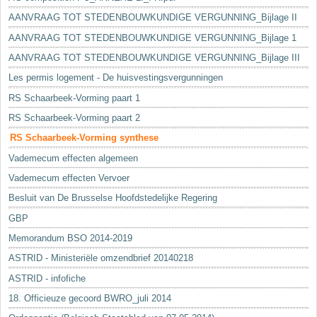
AANVRAAG TOT STEDENBOUWKUNDIGE VERGUNNING_Bijlage II
AANVRAAG TOT STEDENBOUWKUNDIGE VERGUNNING_Bijlage 1
AANVRAAG TOT STEDENBOUWKUNDIGE VERGUNNING_Bijlage III
Les permis logement - De huisvestingsvergunningen
RS Schaarbeek-Vorming paart 1
RS Schaarbeek-Vorming paart 2
RS Schaarbeek-Vorming synthese
Vademecum effecten algemeen
Vademecum effecten Vervoer
Besluit van De Brusselse Hoofdstedelijke Regering
GBP
Memorandum BSO 2014-2019
ASTRID - Ministeriële omzendbrief 20140218
ASTRID - infofiche
18. Officieuze gecoord BWRO_juli 2014