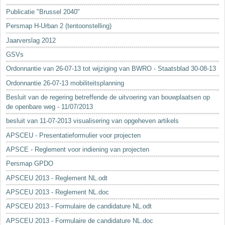
Sleutelwoorden
Publicatie "Brussel 2040"
Stedenbouwkundige inlichtingen
Persmap H-Urban 2 (tentoonstelling)
Jaarverslag 2012
GSVs
Ordonnantie van 26-07-13 tot wijziging van BWRO - Staatsblad 30-08-13
Ordonnantie 26-07-13 mobiliteitsplanning
Besluit van de regering betreffende de uitvoering van bouwplaatsen op
de openbare weg - 11/07/2013
besluit van 11-07-2013 visualisering van opgeheven artikels
APSCEU - Presentatieformulier voor projecten
APSCE - Reglement voor indiening van projecten
Persmap GPDO
APSCEU 2013 - Reglement NL.odt
APSCEU 2013 - Reglement NL.doc
APSCEU 2013 - Formulaire de candidature NL.odt
APSCEU 2013 - Formulaire de candidature NL.doc