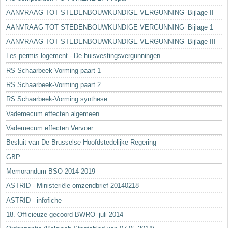
AANVRAAG TOT STEDENBOUWKUNDIGE VERGUNNING_Bijlage II
AANVRAAG TOT STEDENBOUWKUNDIGE VERGUNNING_Bijlage 1
AANVRAAG TOT STEDENBOUWKUNDIGE VERGUNNING_Bijlage III
Les permis logement - De huisvestingsvergunningen
RS Schaarbeek-Vorming paart 1
RS Schaarbeek-Vorming paart 2
RS Schaarbeek-Vorming synthese
Vademecum effecten algemeen
Vademecum effecten Vervoer
Besluit van De Brusselse Hoofdstedelijke Regering
GBP
Memorandum BSO 2014-2019
ASTRID - Ministeriële omzendbrief 20140218
ASTRID - infofiche
18. Officieuze gecoord BWRO_juli 2014