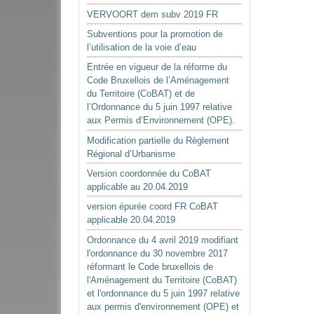
VERVOORT dem subv 2019 FR
Subventions pour la promotion de
l’utilisation de la voie d’eau
Entrée en vigueur de la réforme du
Code Bruxellois de l’Aménagement
du Territoire (CoBAT) et de
l’Ordonnance du 5 juin 1997 relative
aux Permis d’Environnement (OPE).
Modification partielle du Règlement
Régional d’Urbanisme
Version coordonnée du CoBAT
applicable au 20.04.2019
version épurée coord FR CoBAT
applicable 20.04.2019
Ordonnance du 4 avril 2019 modifiant
l'ordonnance du 30 novembre 2017
réformant le Code bruxellois de
l'Aménagement du Territoire (CoBAT)
et l'ordonnance du 5 juin 1997 relative
aux permis d'environnement (OPE) et