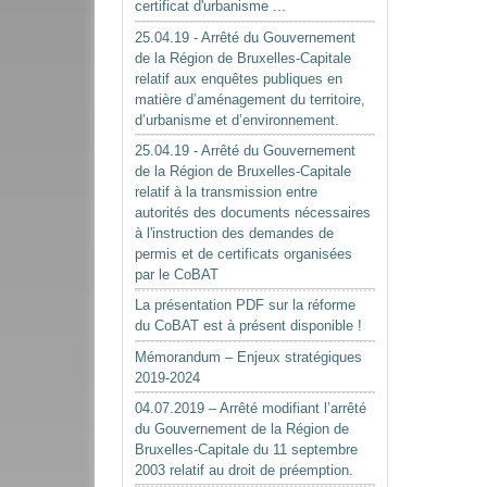
certificat d'urbanisme ...
25.04.19 - Arrêté du Gouvernement
de la Région de Bruxelles-Capitale
relatif aux enquêtes publiques en
matière d’aménagement du territoire,
d’urbanisme et d’environnement.
25.04.19 - Arrêté du Gouvernement
de la Région de Bruxelles-Capitale
relatif à la transmission entre
autorités des documents nécessaires
à l'instruction des demandes de
permis et de certificats organisées
par le CoBAT
La présentation PDF sur la réforme
du CoBAT est à présent disponible !
Mémorandum – Enjeux stratégiques
2019-2024
04.07.2019 – Arrêté modifiant l’arrêté
du Gouvernement de la Région de
Bruxelles-Capitale du 11 septembre
2003 relatif au droit de préemption.