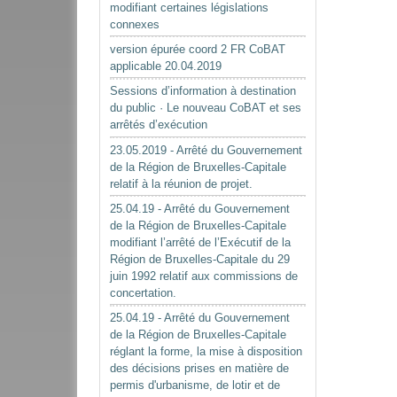
modifiant certaines législations
connexes
version épurée coord 2 FR CoBAT
applicable 20.04.2019
Sessions d’information à destination
du public · Le nouveau CoBAT et ses
arrêtés d’exécution
23.05.2019 - Arrêté du Gouvernement
de la Région de Bruxelles-Capitale
relatif à la réunion de projet.
25.04.19 - Arrêté du Gouvernement
de la Région de Bruxelles-Capitale
modifiant l’arrêté de l’Exécutif de la
Région de Bruxelles-Capitale du 29
juin 1992 relatif aux commissions de
concertation.
25.04.19 - Arrêté du Gouvernement
de la Région de Bruxelles-Capitale
réglant la forme, la mise à disposition
des décisions prises en matière de
permis d'urbanisme, de lotir et de