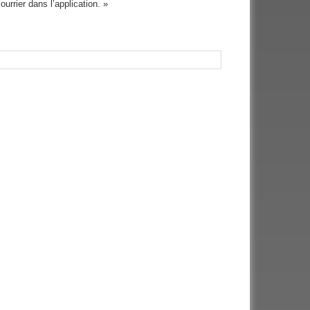
urrier dans l’application. »