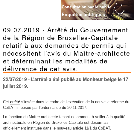
09.07.2019 - Arrêté du Gouvernement
de la Région de Bruxelles-Capitale
relatif à aux demandes de permis qui
nécessitent l’avis du Maître-architecte
et déterminant les modalités de
délivrance de cet avis.
22/07/2019
- L’arrêté a été publié au Moniteur belge le 17
juillet 2019.
Cet
arrêté
s’insère dans le cadre de l’exécution de la nouvelle réforme du
CoBAT imposée par l’ordonnance du 30.11.2017.
La fonction du Maître-architecte tenant notamment à veiller à la qualité
architecturale en Région de Bruxelles-Capitale est désormais
officiellement instituée dans le nouveau article 11/1 du CoBAT.