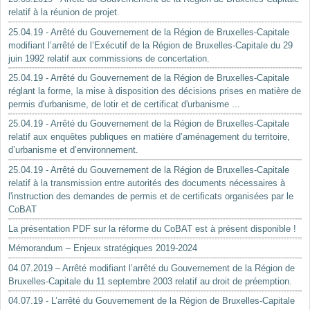
relatif à la réunion de projet.
25.04.19 - Arrêté du Gouvernement de la Région de Bruxelles-Capitale
modifiant l’arrêté de l’Exécutif de la Région de Bruxelles-Capitale du 29
juin 1992 relatif aux commissions de concertation.
25.04.19 - Arrêté du Gouvernement de la Région de Bruxelles-Capitale
réglant la forme, la mise à disposition des décisions prises en matière de
permis d'urbanisme, de lotir et de certificat d'urbanisme ...
25.04.19 - Arrêté du Gouvernement de la Région de Bruxelles-Capitale
relatif aux enquêtes publiques en matière d’aménagement du territoire,
d’urbanisme et d’environnement.
25.04.19 - Arrêté du Gouvernement de la Région de Bruxelles-Capitale
relatif à la transmission entre autorités des documents nécessaires à
l'instruction des demandes de permis et de certificats organisées par le
CoBAT
La présentation PDF sur la réforme du CoBAT est à présent disponible !
Mémorandum – Enjeux stratégiques 2019-2024
04.07.2019 – Arrêté modifiant l’arrêté du Gouvernement de la Région de
Bruxelles-Capitale du 11 septembre 2003 relatif au droit de préemption.
04.07.19 - L’arrêté du Gouvernement de la Région de Bruxelles-Capitale