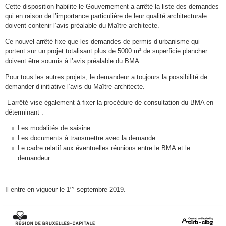
Cette disposition habilite le Gouvernement a arrêté la liste des demandes
qui en raison de l’importance particulière de leur qualité architecturale
doivent contenir l’avis préalable du Maître-architecte.
Ce nouvel arrêté fixe que les demandes de permis d’urbanisme qui
portent sur un projet totalisant
plus de 5000 m²
de superficie plancher
doivent
être soumis à l’avis préalable du BMA.
Pour tous les autres projets, le demandeur a toujours la possibilité de
demander d’initiative l’avis du Maître-architecte.
L’arrêté vise également à fixer la procédure de consultation du BMA en
déterminant :
Les modalités de saisine
Les documents à transmettre avec la demande
Le cadre relatif aux éventuelles réunions entre le BMA et le
demandeur.
er
Il entre en vigueur le 1
septembre 2019.