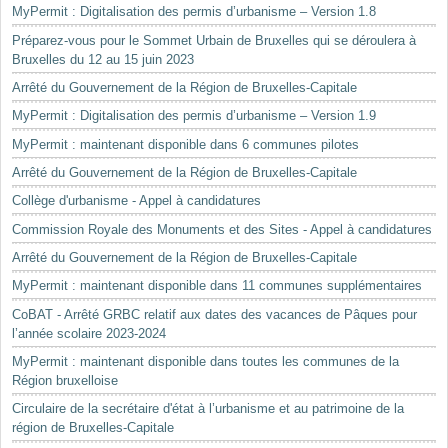
MyPermit : Digitalisation des permis d’urbanisme – Version 1.8
Préparez-vous pour le Sommet Urbain de Bruxelles qui se déroulera à
Bruxelles du 12 au 15 juin 2023
Arrêté du Gouvernement de la Région de Bruxelles-Capitale
MyPermit : Digitalisation des permis d’urbanisme – Version 1.9
MyPermit : maintenant disponible dans 6 communes pilotes
Arrêté du Gouvernement de la Région de Bruxelles-Capitale
Collège d'urbanisme - Appel à candidatures
Commission Royale des Monuments et des Sites - Appel à candidatures
Arrêté du Gouvernement de la Région de Bruxelles-Capitale
MyPermit : maintenant disponible dans 11 communes supplémentaires
CoBAT - Arrêté GRBC relatif aux dates des vacances de Pâques pour
l’année scolaire 2023-2024
MyPermit : maintenant disponible dans toutes les communes de la
Région bruxelloise
Circulaire de la secrétaire d'état à l’urbanisme et au patrimoine de la
région de Bruxelles-Capitale