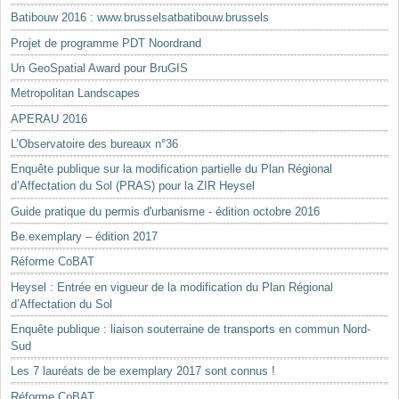
Batibouw 2016 : www.brusselsatbatibouw.brussels
Projet de programme PDT Noordrand
Un GeoSpatial Award pour BruGIS
Metropolitan Landscapes
APERAU 2016
L’Observatoire des bureaux n°36
Enquête publique sur la modification partielle du Plan Régional
d’Affectation du Sol (PRAS) pour la ZIR Heysel
Guide pratique du permis d'urbanisme - édition octobre 2016
Be.exemplary – édition 2017
Réforme CoBAT
Heysel : Entrée en vigueur de la modification du Plan Régional
d’Affectation du Sol
Enquête publique : liaison souterraine de transports en commun Nord-
Sud
Les 7 lauréats de be exemplary 2017 sont connus !
Réforme CoBAT