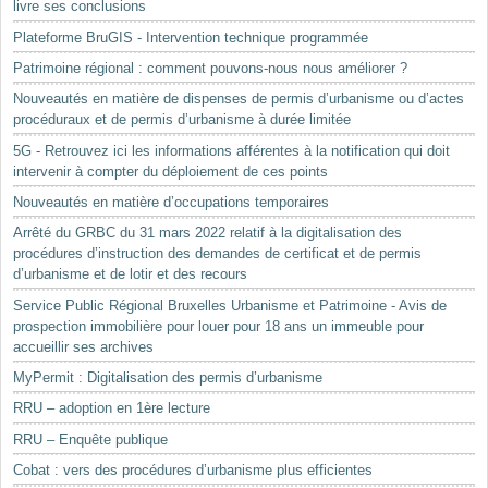
livre ses conclusions
Plateforme BruGIS - Intervention technique programmée
Patrimoine régional : comment pouvons-nous nous améliorer ?
Nouveautés en matière de dispenses de permis d’urbanisme ou d’actes
procéduraux et de permis d’urbanisme à durée limitée
5G - Retrouvez ici les informations afférentes à la notification qui doit
intervenir à compter du déploiement de ces points
Nouveautés en matière d’occupations temporaires
Arrêté du GRBC du 31 mars 2022 relatif à la digitalisation des
procédures d’instruction des demandes de certificat et de permis
d’urbanisme et de lotir et des recours
Service Public Régional Bruxelles Urbanisme et Patrimoine - Avis de
prospection immobilière pour louer pour 18 ans un immeuble pour
accueillir ses archives
MyPermit : Digitalisation des permis d’urbanisme
RRU – adoption en 1ère lecture
RRU – Enquête publique
Cobat : vers des procédures d’urbanisme plus efficientes