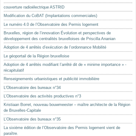
Mots-clés
couverture radioélectrique ASTRID
Renseignements urbanistiques
Modification du CoBAT (Implantations commerciales)
Le numéro 4.0 de l’Observatoire des Permis logement
Bruxelles, région de l’innovation Évolution et perspectives de
développement des centralités bruxelloises de Priscilla Ananian
Adoption de 4 arrêtés d’exécution de l’ordonnance Mobilité
Le géoportail de la Région bruxelloise
Adoption de 4 arrêtés modifiant l’arrêté dit de « minime importance » -
récapitulatif
Renseignements urbanistiques et publicité immobilière
L'Observatoire des bureaux n°34
L’Observatoire des activités productives n°3
Kristiaan Borret, nouveau bouwmeester – maître architecte de la Région
de Bruxelles-Capitale
L’Observatoire des bureaux n°35
La sixième édition de l’Observatoire des Permis logement vient de
paraître.