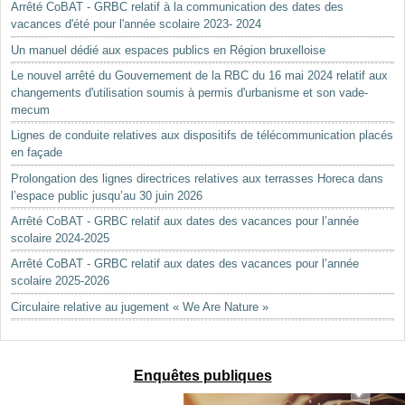
Arrêté CoBAT - GRBC relatif à la communication des dates des
vacances d'été pour l'année scolaire 2023- 2024
Un manuel dédié aux espaces publics en Région bruxelloise
Le nouvel arrêté du Gouvernement de la RBC du 16 mai 2024 relatif aux
changements d'utilisation soumis à permis d'urbanisme et son vade-
mecum
Lignes de conduite relatives aux dispositifs de télécommunication placés
en façade
Prolongation des lignes directrices relatives aux terrasses Horeca dans
l’espace public jusqu’au 30 juin 2026
Arrêté CoBAT - GRBC relatif aux dates des vacances pour l’année
scolaire 2024-2025
Arrêté CoBAT - GRBC relatif aux dates des vacances pour l’année
scolaire 2025-2026
Circulaire relative au jugement « We Are Nature »
Enquêtes publiques