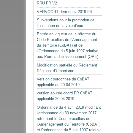
RRU FR V2
VERVOORT dem subv 2019 FR
Subventions pour la promotion de
l’utilisation de la voie d’eau
Entrée en vigueur de la réforme du
Code Bruxellois de l’Aménagement
du Territoire (CoBAT) et de
l’Ordonnance du 5 juin 1997 relative
aux Permis d’Environnement (OPE).
Modification partielle du Règlement
Régional d’Urbanisme
Version coordonnée du CoBAT
applicable au 20.04.2019
version épurée coord FR CoBAT
applicable 20.04.2019
Ordonnance du 4 avril 2019 modifiant
l'ordonnance du 30 novembre 2017
réformant le Code bruxellois de
l'Aménagement du Territoire (CoBAT)
et l'ordonnance du 5 juin 1997 relative