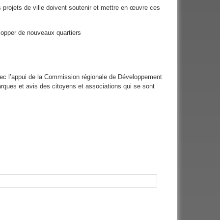
 projets de ville doivent soutenir et mettre en œuvre ces
velopper de nouveaux quartiers
Avec l’appui de la Commission régionale de Développement
rques et avis des citoyens et associations qui se sont