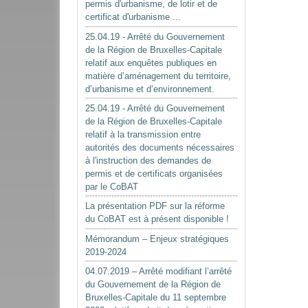
permis d'urbanisme, de lotir et de
certificat d'urbanisme ...
25.04.19 - Arrêté du Gouvernement
de la Région de Bruxelles-Capitale
relatif aux enquêtes publiques en
matière d’aménagement du territoire,
d’urbanisme et d’environnement.
25.04.19 - Arrêté du Gouvernement
de la Région de Bruxelles-Capitale
relatif à la transmission entre
autorités des documents nécessaires
à l'instruction des demandes de
permis et de certificats organisées
par le CoBAT
La présentation PDF sur la réforme
du CoBAT est à présent disponible !
Mémorandum – Enjeux stratégiques
2019-2024
04.07.2019 – Arrêté modifiant l’arrêté
du Gouvernement de la Région de
Bruxelles-Capitale du 11 septembre