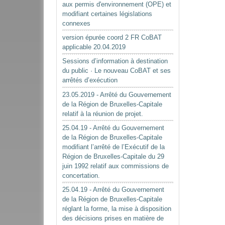
aux permis d'environnement (OPE) et
modifiant certaines législations
connexes
version épurée coord 2 FR CoBAT
applicable 20.04.2019
Sessions d’information à destination
du public · Le nouveau CoBAT et ses
arrêtés d’exécution
23.05.2019 - Arrêté du Gouvernement
de la Région de Bruxelles-Capitale
relatif à la réunion de projet.
25.04.19 - Arrêté du Gouvernement
de la Région de Bruxelles-Capitale
modifiant l’arrêté de l’Exécutif de la
Région de Bruxelles-Capitale du 29
juin 1992 relatif aux commissions de
concertation.
25.04.19 - Arrêté du Gouvernement
de la Région de Bruxelles-Capitale
réglant la forme, la mise à disposition
des décisions prises en matière de