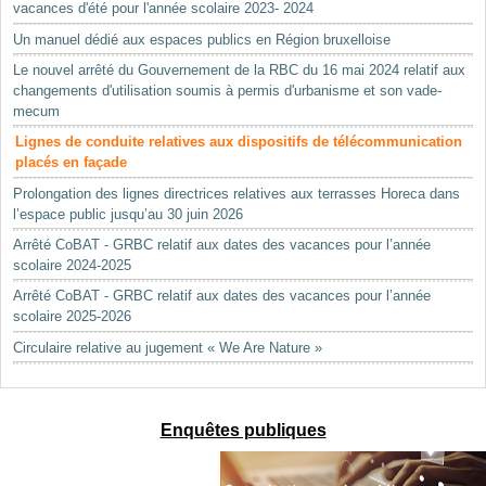
vacances d'été pour l'année scolaire 2023- 2024
Un manuel dédié aux espaces publics en Région bruxelloise
Le nouvel arrêté du Gouvernement de la RBC du 16 mai 2024 relatif aux
changements d'utilisation soumis à permis d'urbanisme et son vade-
mecum
Lignes de conduite relatives aux dispositifs de télécommunication
placés en façade
Prolongation des lignes directrices relatives aux terrasses Horeca dans
l’espace public jusqu’au 30 juin 2026
Arrêté CoBAT - GRBC relatif aux dates des vacances pour l’année
scolaire 2024-2025
Arrêté CoBAT - GRBC relatif aux dates des vacances pour l’année
scolaire 2025-2026
Circulaire relative au jugement « We Are Nature »
Enquêtes publiques