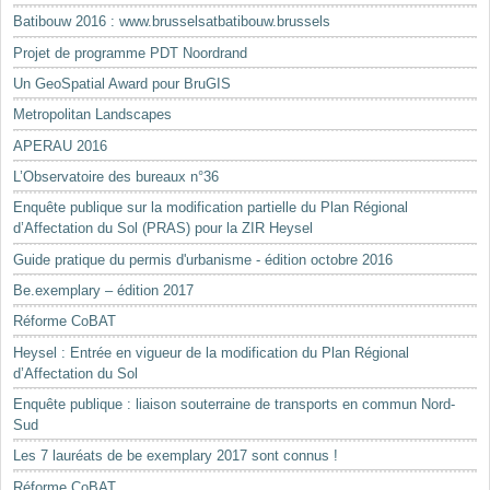
Batibouw 2016 : www.brusselsatbatibouw.brussels
Projet de programme PDT Noordrand
Un GeoSpatial Award pour BruGIS
Metropolitan Landscapes
APERAU 2016
L’Observatoire des bureaux n°36
Enquête publique sur la modification partielle du Plan Régional
d’Affectation du Sol (PRAS) pour la ZIR Heysel
Guide pratique du permis d'urbanisme - édition octobre 2016
Be.exemplary – édition 2017
Réforme CoBAT
Heysel : Entrée en vigueur de la modification du Plan Régional
d’Affectation du Sol
Enquête publique : liaison souterraine de transports en commun Nord-
Sud
Les 7 lauréats de be exemplary 2017 sont connus !
Réforme CoBAT