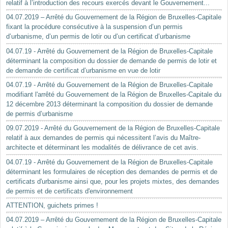
relatif à l’introduction des recours exercés devant le Gouvernement...
04.07.2019 – Arrêté du Gouvernement de la Région de Bruxelles-Capitale
fixant la procédure consécutive à la suspension d’un permis
d’urbanisme, d’un permis de lotir ou d’un certificat d’urbanisme
04.07.19 - Arrêté du Gouvernement de la Région de Bruxelles-Capitale
déterminant la composition du dossier de demande de permis de lotir et
de demande de certificat d’urbanisme en vue de lotir
04.07.19 - Arrêté du Gouvernement de la Région de Bruxelles-Capitale
modifiant l'arrêté du Gouvernement de la Région de Bruxelles-Capitale du
12 décembre 2013 déterminant la composition du dossier de demande
de permis d’urbanisme
09.07.2019 - Arrêté du Gouvernement de la Région de Bruxelles-Capitale
relatif à aux demandes de permis qui nécessitent l’avis du Maître-
architecte et déterminant les modalités de délivrance de cet avis.
04.07.19 - Arrêté du Gouvernement de la Région de Bruxelles-Capitale
déterminant les formulaires de réception des demandes de permis et de
certificats d'urbanisme ainsi que, pour les projets mixtes, des demandes
de permis et de certificats d'environnement
ATTENTION, guichets primes !
04.07.2019 – Arrêté du Gouvernement de la Région de Bruxelles-Capitale