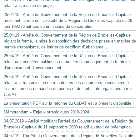
relatif à la réunion de projet.
25.04.19 - Arrêté du Gouvernement de la Région de Bruxelles-Capitale
modifiant l’arrêté de l’Exécutif de la Région de Bruxelles-Capitale du 29
juin 1992 relatif aux commissions de concertation.
25.04.19 - Arrêté du Gouvernement de la Région de Bruxelles-Capitale
réglant la forme, la mise à disposition des décisions prises en matière de
permis d'urbanisme, de lotir et de certificat d'urbanisme ...
25.04.19 - Arrêté du Gouvernement de la Région de Bruxelles-Capitale
relatif aux enquêtes publiques en matière d’aménagement du territoire,
d’urbanisme et d’environnement.
25.04.19 - Arrêté du Gouvernement de la Région de Bruxelles-Capitale
relatif à la transmission entre autorités des documents nécessaires à
l'instruction des demandes de permis et de certificats organisées par le
CoBAT
La présentation PDF sur la réforme du CoBAT est à présent disponible !
Mémorandum – Enjeux stratégiques 2019-2024
04.07.2019 – Arrêté modifiant l’arrêté du Gouvernement de la Région de
Bruxelles-Capitale du 11 septembre 2003 relatif au droit de préemption.
04.07.19 - L’arrêté du Gouvernement de la Région de Bruxelles-Capitale