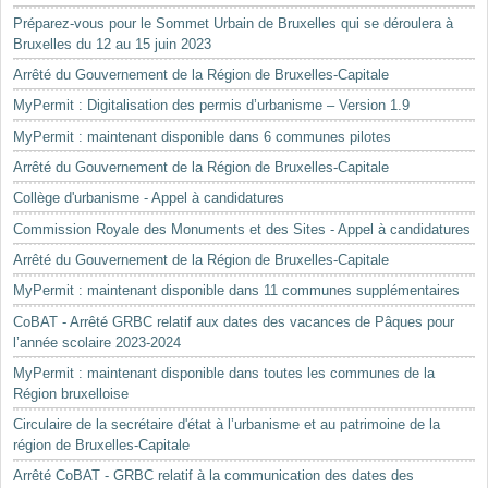
Préparez-vous pour le Sommet Urbain de Bruxelles qui se déroulera à
Bruxelles du 12 au 15 juin 2023
Arrêté du Gouvernement de la Région de Bruxelles-Capitale
MyPermit : Digitalisation des permis d’urbanisme – Version 1.9
MyPermit : maintenant disponible dans 6 communes pilotes
Arrêté du Gouvernement de la Région de Bruxelles-Capitale
Collège d'urbanisme - Appel à candidatures
Commission Royale des Monuments et des Sites - Appel à candidatures
Arrêté du Gouvernement de la Région de Bruxelles-Capitale
MyPermit : maintenant disponible dans 11 communes supplémentaires
CoBAT - Arrêté GRBC relatif aux dates des vacances de Pâques pour
l’année scolaire 2023-2024
MyPermit : maintenant disponible dans toutes les communes de la
Région bruxelloise
Circulaire de la secrétaire d'état à l’urbanisme et au patrimoine de la
région de Bruxelles-Capitale
Arrêté CoBAT - GRBC relatif à la communication des dates des