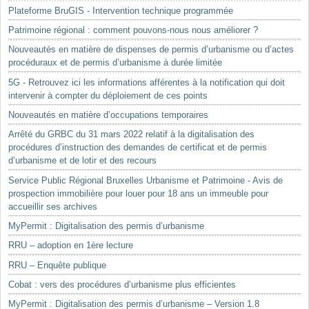
Plateforme BruGIS - Intervention technique programmée
Patrimoine régional : comment pouvons-nous nous améliorer ?
Nouveautés en matière de dispenses de permis d’urbanisme ou d’actes
procéduraux et de permis d’urbanisme à durée limitée
5G - Retrouvez ici les informations afférentes à la notification qui doit
intervenir à compter du déploiement de ces points
Nouveautés en matière d’occupations temporaires
Arrêté du GRBC du 31 mars 2022 relatif à la digitalisation des
procédures d’instruction des demandes de certificat et de permis
d’urbanisme et de lotir et des recours
Service Public Régional Bruxelles Urbanisme et Patrimoine - Avis de
prospection immobilière pour louer pour 18 ans un immeuble pour
accueillir ses archives
MyPermit : Digitalisation des permis d’urbanisme
RRU – adoption en 1ère lecture
RRU – Enquête publique
Cobat : vers des procédures d’urbanisme plus efficientes
MyPermit : Digitalisation des permis d’urbanisme – Version 1.8