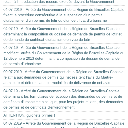
relatif à l’introduction des recours exercés devant le Gouvernement...
04.07.2019 – Arrêté du Gouvernement de la Région de Bruxelles-Capitale
fixant la procédure consécutive à la suspension d’un permis
d’urbanisme, d’un permis de lotir ou d’un certificat d’urbanisme
04.07.19 - Arrêté du Gouvernement de la Région de Bruxelles-Capitale
déterminant la composition du dossier de demande de permis de lotir et
de demande de certificat d’urbanisme en vue de lotir
04.07.19 - Arrêté du Gouvernement de la Région de Bruxelles-Capitale
modifiant l'arrêté du Gouvernement de la Région de Bruxelles-Capitale du
12 décembre 2013 déterminant la composition du dossier de demande
de permis d’urbanisme
09.07.2019 - Arrêté du Gouvernement de la Région de Bruxelles-Capitale
relatif à aux demandes de permis qui nécessitent l’avis du Maître-
architecte et déterminant les modalités de délivrance de cet avis.
04.07.19 - Arrêté du Gouvernement de la Région de Bruxelles-Capitale
déterminant les formulaires de réception des demandes de permis et de
certificats d'urbanisme ainsi que, pour les projets mixtes, des demandes
de permis et de certificats d'environnement
ATTENTION, guichets primes !
04.07.2019 – Arrêté du Gouvernement de la Région de Bruxelles-Capitale