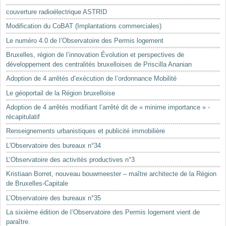
Mots-clés
couverture radioélectrique ASTRID
Renseignements urbanistiques
Modification du CoBAT (Implantations commerciales)
Le numéro 4.0 de l’Observatoire des Permis logement
Bruxelles, région de l’innovation Évolution et perspectives de
développement des centralités bruxelloises de Priscilla Ananian
Adoption de 4 arrêtés d’exécution de l’ordonnance Mobilité
Le géoportail de la Région bruxelloise
Adoption de 4 arrêtés modifiant l’arrêté dit de « minime importance » -
récapitulatif
Renseignements urbanistiques et publicité immobilière
L'Observatoire des bureaux n°34
L’Observatoire des activités productives n°3
Kristiaan Borret, nouveau bouwmeester – maître architecte de la Région
de Bruxelles-Capitale
L’Observatoire des bureaux n°35
La sixième édition de l’Observatoire des Permis logement vient de
paraître.