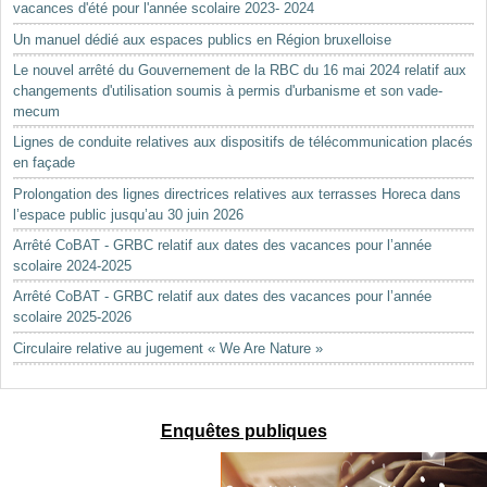
vacances d'été pour l'année scolaire 2023- 2024
Un manuel dédié aux espaces publics en Région bruxelloise
Le nouvel arrêté du Gouvernement de la RBC du 16 mai 2024 relatif aux
changements d'utilisation soumis à permis d'urbanisme et son vade-
mecum
Lignes de conduite relatives aux dispositifs de télécommunication placés
en façade
Prolongation des lignes directrices relatives aux terrasses Horeca dans
l’espace public jusqu’au 30 juin 2026
Arrêté CoBAT - GRBC relatif aux dates des vacances pour l’année
scolaire 2024-2025
Arrêté CoBAT - GRBC relatif aux dates des vacances pour l’année
scolaire 2025-2026
Circulaire relative au jugement « We Are Nature »
Enquêtes publiques