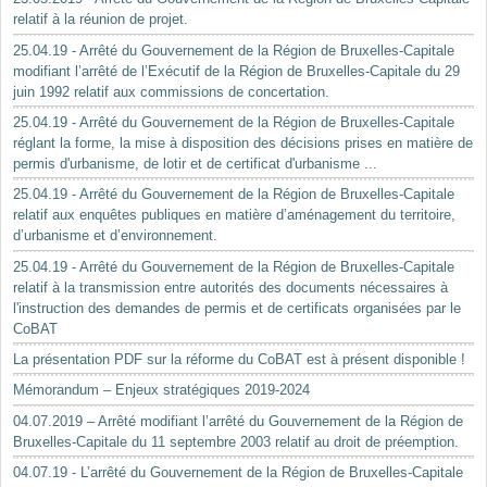
relatif à la réunion de projet.
25.04.19 - Arrêté du Gouvernement de la Région de Bruxelles-Capitale
modifiant l’arrêté de l’Exécutif de la Région de Bruxelles-Capitale du 29
juin 1992 relatif aux commissions de concertation.
25.04.19 - Arrêté du Gouvernement de la Région de Bruxelles-Capitale
réglant la forme, la mise à disposition des décisions prises en matière de
permis d'urbanisme, de lotir et de certificat d'urbanisme ...
25.04.19 - Arrêté du Gouvernement de la Région de Bruxelles-Capitale
relatif aux enquêtes publiques en matière d’aménagement du territoire,
d’urbanisme et d’environnement.
25.04.19 - Arrêté du Gouvernement de la Région de Bruxelles-Capitale
relatif à la transmission entre autorités des documents nécessaires à
l'instruction des demandes de permis et de certificats organisées par le
CoBAT
La présentation PDF sur la réforme du CoBAT est à présent disponible !
Mémorandum – Enjeux stratégiques 2019-2024
04.07.2019 – Arrêté modifiant l’arrêté du Gouvernement de la Région de
Bruxelles-Capitale du 11 septembre 2003 relatif au droit de préemption.
04.07.19 - L’arrêté du Gouvernement de la Région de Bruxelles-Capitale