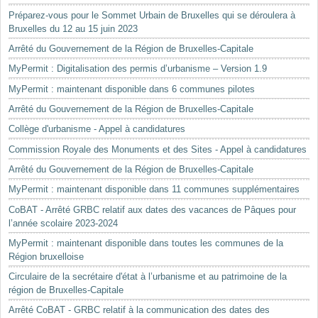
Préparez-vous pour le Sommet Urbain de Bruxelles qui se déroulera à
Bruxelles du 12 au 15 juin 2023
Arrêté du Gouvernement de la Région de Bruxelles-Capitale
MyPermit : Digitalisation des permis d’urbanisme – Version 1.9
MyPermit : maintenant disponible dans 6 communes pilotes
Arrêté du Gouvernement de la Région de Bruxelles-Capitale
Collège d'urbanisme - Appel à candidatures
Commission Royale des Monuments et des Sites - Appel à candidatures
Arrêté du Gouvernement de la Région de Bruxelles-Capitale
MyPermit : maintenant disponible dans 11 communes supplémentaires
CoBAT - Arrêté GRBC relatif aux dates des vacances de Pâques pour
l’année scolaire 2023-2024
MyPermit : maintenant disponible dans toutes les communes de la
Région bruxelloise
Circulaire de la secrétaire d'état à l’urbanisme et au patrimoine de la
région de Bruxelles-Capitale
Arrêté CoBAT - GRBC relatif à la communication des dates des