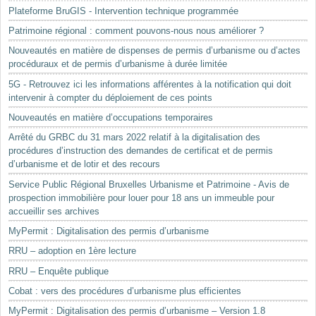
Plateforme BruGIS - Intervention technique programmée
Patrimoine régional : comment pouvons-nous nous améliorer ?
Nouveautés en matière de dispenses de permis d’urbanisme ou d’actes
procéduraux et de permis d’urbanisme à durée limitée
5G - Retrouvez ici les informations afférentes à la notification qui doit
intervenir à compter du déploiement de ces points
Nouveautés en matière d’occupations temporaires
Arrêté du GRBC du 31 mars 2022 relatif à la digitalisation des
procédures d’instruction des demandes de certificat et de permis
d’urbanisme et de lotir et des recours
Service Public Régional Bruxelles Urbanisme et Patrimoine - Avis de
prospection immobilière pour louer pour 18 ans un immeuble pour
accueillir ses archives
MyPermit : Digitalisation des permis d’urbanisme
RRU – adoption en 1ère lecture
RRU – Enquête publique
Cobat : vers des procédures d’urbanisme plus efficientes
MyPermit : Digitalisation des permis d’urbanisme – Version 1.8