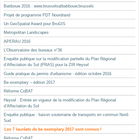
Batibouw 2016 : www.brusselsatbatibouw.brussels
Projet de programme PDT Noordrand
Un GeoSpatial Award pour BruGIS
Metropolitan Landscapes
APERAU 2016
L’Observatoire des bureaux n°36
Enquête publique sur la modification partielle du Plan Régional
d’Affectation du Sol (PRAS) pour la ZIR Heysel
Guide pratique du permis d'urbanisme - édition octobre 2016
Be.exemplary – édition 2017
Réforme CoBAT
Heysel : Entrée en vigueur de la modification du Plan Régional
d’Affectation du Sol
Enquête publique : liaison souterraine de transports en commun Nord-
Sud
Les 7 lauréats de be exemplary 2017 sont connus !
Réforme CoBAT