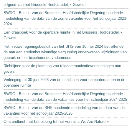
erfgoed van het Brussels Hoofdstedelijk Gewest
BWRO - Besluit van de Brusselse Hoofdstedelljke Regering houdende
mededeling van de data van de zomervakantie voor het schooljaar 2023-
2024
Een draaiboek voor de openbare ruimte in het Brussels Hoofdstedelijk
Gewest
Het nieuwe regeringsbesluit van het BHG van 16 mei 2024 betreffende
de aan een stedenbouwkundige vergunning onderworpen wijzigingen van
gebruik en het bijbehorende vademecum
Richtlijnen voor de plaatsing van telecommunicatievoorzieningen aan
gevels
Verlenging tot 30 juni 2026 van de richtlijnen voor horecaterrassen in de
openbare ruimte
BWRO - Besluit van de Brusselse Hoofdstedelijke Regering houdende
mededeling van de data van de vakanties voor het schooljaar 2024-2025
BWRO - Besluit van de BHR houdende mededeling van de data van de
vakanties voor het schooljaar 2025-2026
Omzendbrief met betrekking tot het vonnis « We Are Nature »