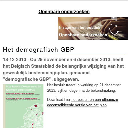
Openbare onderzoeken
Het demografisch GBP
18-12-2013
- Op 29 november en 6 december 2013, heeft
het Belgisch Staatsblad de belangrijke wijziging van het
gewestelijk bestemmingsplan, genaamd
"demografische GBP", uitgegeven.
Het besluit treedt in werking op 21 december
2013, vijftien dagen na de bekendmaking.
Download hier
het besluit en een officieuze
geconsolideerde versie van het plan