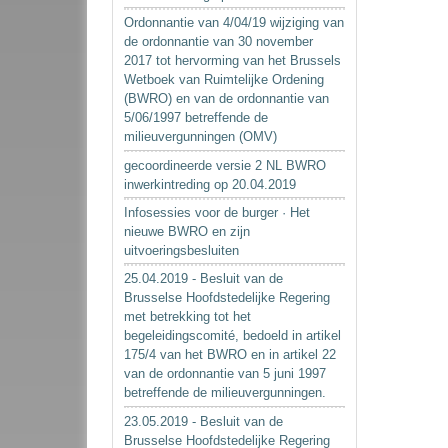
Ordonnantie van 4/04/19 wijziging van
de ordonnantie van 30 november
2017 tot hervorming van het Brussels
Wetboek van Ruimtelijke Ordening
(BWRO) en van de ordonnantie van
5/06/1997 betreffende de
milieuvergunningen (OMV)
gecoordineerde versie 2 NL BWRO
inwerkintreding op 20.04.2019
Infosessies voor de burger · Het
nieuwe BWRO en zijn
uitvoeringsbesluiten
25.04.2019 - Besluit van de
Brusselse Hoofdstedelijke Regering
met betrekking tot het
begeleidingscomité, bedoeld in artikel
175/4 van het BWRO en in artikel 22
van de ordonnantie van 5 juni 1997
betreffende de milieuvergunningen.
23.05.2019 - Besluit van de
Brusselse Hoofdstedelijke Regering